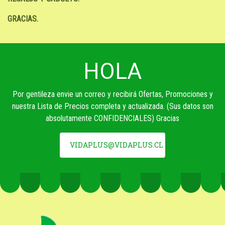
GRACIAS.
HOLA
Por gentileza envie un correo y recibirá Ofertas, Promociones y
nuestra Lista de Precios completa y actualizada. (Sus datos son
absolutamente CONFIDENCIALES) Gracias
VIDAPLUS@VIDAPLUS.CL