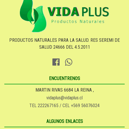
PRODUCTOS NATURALES PARA LA SALUD. RES SEREMI DE
SALUD 24666 DEL 4.5.2011
ENCUENTRENOS
MARTIN RIVAS 6684 LA REINA ,
vidaplus@vidaplus.cl
TEL 222267165 / CEL +569 56076024
ALGUNOS ENLACES