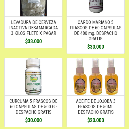
LEVADURA DE CERVEZA
CARDO MARIANO 5
INACTIVA DESAMARGADA
FRASCOS DE 60 CAPSULAS
3 KILOS FLETE X PAGAR
DE 480 mg. DESPACHO
GRATIS
$33.000
$30.000
CURCUMA 5 FRASCOS DE
ACEITE DE JOJOBA 3
60 CAPSULAS DE 500 G.-
FRASCOS DE 50ML
DESPACHO GRATIS
DESPACHO GRATIS
$30.000
$20.000