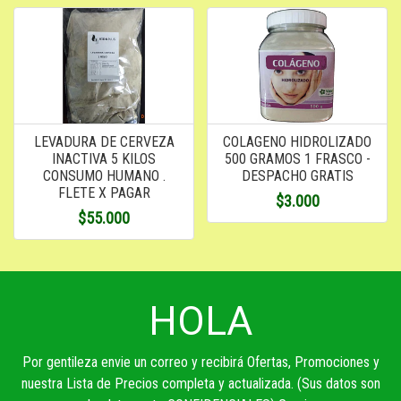
LEVADURA DE CERVEZA
COLAGENO HIDROLIZADO
INACTIVA 5 KILOS
500 GRAMOS 1 FRASCO -
CONSUMO HUMANO .
DESPACHO GRATIS
FLETE X PAGAR
$3.000
$55.000
HOLA
Por gentileza envie un correo y recibirá Ofertas, Promociones y
nuestra Lista de Precios completa y actualizada. (Sus datos son