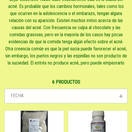
acné. Es probable que los cambios hormonales, tales como los
que ocurren en la adolescencia o el embarazo, tengan alguna
relación con su aparición. Existen muchos mitos acerca de las
causas del acné. Con frecuencia se culpa al chocolate y las
comidas grasosas, pero en la mayoría de los casos hay pocas
evidencias de que la comida tenga algún efecto sobre el acné.
Otra creencia común es que la piel sucia puede favorecer el acné;
sin embargo, los puntos negros y las espinillas no son producto de
la suciedad. El estrés no produce acné, pero puede empeorarlo
6 PRODUCTOS
FECHA