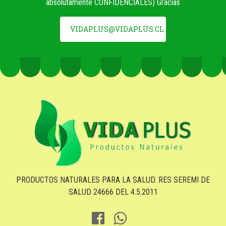
absolutamente CONFIDENCIALES) Gracias
VIDAPLUS@VIDAPLUS.CL
PRODUCTOS NATURALES PARA LA SALUD. RES SEREMI DE
SALUD 24666 DEL 4.5.2011