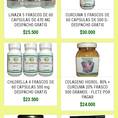
NO DISPONIBLE
LINAZA 5 FRASCOS DE 60
CURCUMA 5 FRASCOS DE
CAPSULAS DE 470 MG
60 CAPSULAS DE 500 G.-
DESPACHO GRATIS
DESPACHO GRATIS
$25.500
$30.000
CHLORELLA 4 FRASCOS DE
COLAGENO HIDROL. 80% +
60 CAPSULAS 500 mg
CURCUMA 20% FRASCO
DESPACHO GRATIS
500 GRAMOS - FLETE POR
PAGAR
$23.500
$24.000