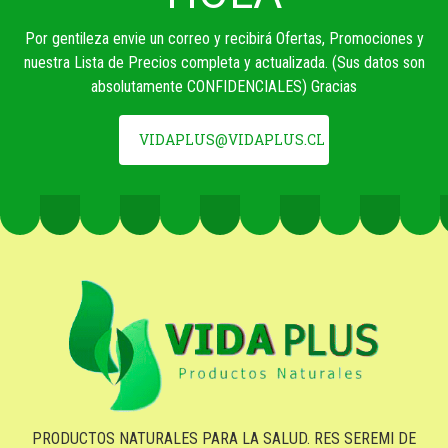
Por gentileza envie un correo y recibirá Ofertas, Promociones y
nuestra Lista de Precios completa y actualizada. (Sus datos son
absolutamente CONFIDENCIALES) Gracias
VIDAPLUS@VIDAPLUS.CL
PRODUCTOS NATURALES PARA LA SALUD. RES SEREMI DE