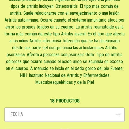
tipos de artritis incluyen: Osteoartritis: El tipo más común de
artritis. Suele relacionarse con el envejecimiento o una lesión
Artritis autoinmune: Ocurre cuando el sistema inmunitario ataca por
error los propios tejidos en su cuerpo. La artritis reumatoide es la
forma más común de este tipo Artritis juvenil: Es el tipo que afecta
a los niños Artritis infecciosa: Infección que se ha diseminado
desde una parte del cuerpo hacia las articulaciones Artritis
psoriásica: Afecta a personas con psoriasis Gota: Tipo de artritis
dolorosa que ocurre cuando el ácido úrico se acumula en exceso
en el cuerpo. A menudo se inicia en el dedo gordo del pie Fuente:
NIH: Instituto Nacional de Artritis y Enfermedades
Musculoesqueléticas y de la Piel
18 PRODUCTOS
FECHA