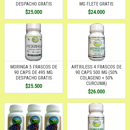
DESPACHO GRATIS
MG FLETE GRATIS
$25.000
$24.000
MORINGA 5 FRASCOS DE
ARTRILESS 4 FRASCOS DE
90 CAPS DE 495 MG.
90 CAPS 500 MG (50%
DESPACHO GRATIS
COLAGENO + 50%
CURCUMA)
$25.500
$26.000