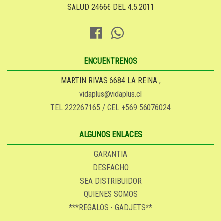
SALUD 24666 DEL 4.5.2011
ENCUENTRENOS
MARTIN RIVAS 6684 LA REINA ,
vidaplus@vidaplus.cl
TEL 222267165 / CEL +569 56076024
ALGUNOS ENLACES
GARANTIA
DESPACHO
SEA DISTRIBUIDOR
QUIENES SOMOS
***REGALOS - GADJETS**