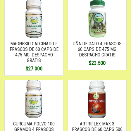
MAGNESIO CALCINADO 5
UÑA DE GATO 4 FRASCOS
FRASCOS DE 60 CAPS DE
60 CAPS DE 475 MG
475 MG. DESPACHO
DESPACHO GRATIS
GRATIS
$23.500
$27.000
CURCUMA POLVO 100
ARTRIFLEX MAX 3
GRAMOS 4 FRASCOS
FRASCOS DE 60 CAPS 500