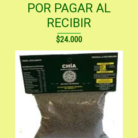
POR PAGAR AL
RECIBIR
$24.000