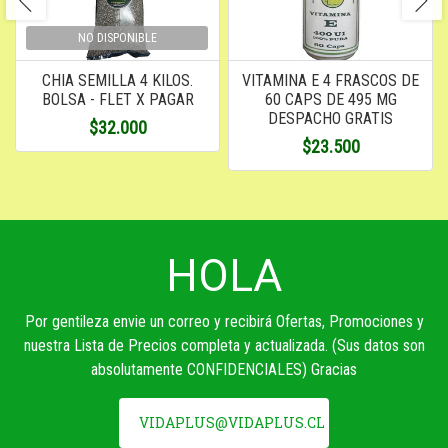
NO DISPONIBLE
CHIA SEMILLA 4 KILOS.
VITAMINA E 4 FRASCOS DE
BOLSA - FLET X PAGAR
60 CAPS DE 495 MG
DESPACHO GRATIS
$32.000
$23.500
HOLA
Por gentileza envie un correo y recibirá Ofertas, Promociones y
nuestra Lista de Precios completa y actualizada. (Sus datos son
absolutamente CONFIDENCIALES) Gracias
VIDAPLUS@VIDAPLUS.CL