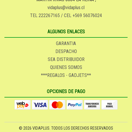
vidaplus@vidaplus.cl
TEL 222267165 / CEL +569 56076024
ALGUNOS ENLACES
GARANTIA
DESPACHO
SEA DISTRIBUIDOR
QUIENES SOMOS
***REGALOS - GADJETS**
OPCIONES DE PAGO
© 2026 VIDAPLUS. TODOS LOS DERECHOS RESERVADOS