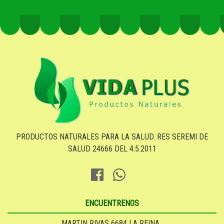
PRODUCTOS NATURALES PARA LA SALUD. RES SEREMI DE
SALUD 24666 DEL 4.5.2011
ENCUENTRENOS
MARTIN RIVAS 6684 LA REINA ,