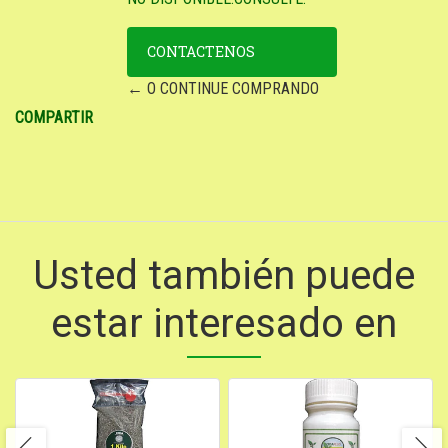
CONTACTENOS
← O CONTINUE COMPRANDO
COMPARTIR
Usted también puede
estar interesado en