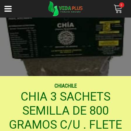
0
CHIACHILE
CHIA 3 SACHETS
SEMILLA DE 800
GRAMOS C/U . FLETE