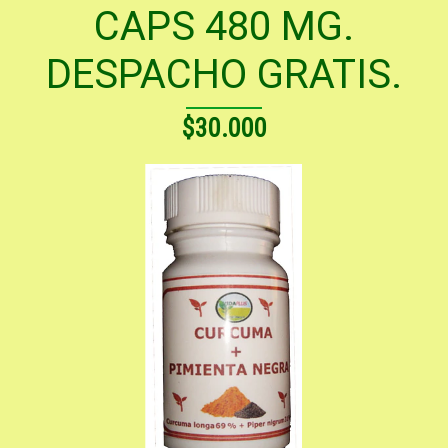
CAPS 480 MG.
DESPACHO GRATIS.
$30.000