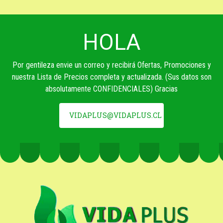
HOLA
Por gentileza envie un correo y recibirá Ofertas, Promociones y
nuestra Lista de Precios completa y actualizada. (Sus datos son
absolutamente CONFIDENCIALES) Gracias
VIDAPLUS@VIDAPLUS.CL