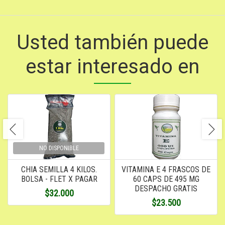
Usted también puede
estar interesado en
NO DISPONIBLE
CHIA SEMILLA 4 KILOS.
VITAMINA E 4 FRASCOS DE
BOLSA - FLET X PAGAR
60 CAPS DE 495 MG
DESPACHO GRATIS
$32.000
$23.500