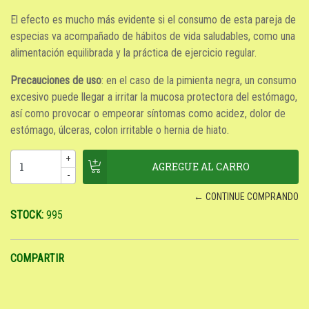
El efecto es mucho más evidente si el consumo de esta pareja de
especias va acompañado de hábitos de vida saludables, como una
alimentación equilibrada y la práctica de ejercicio regular.
Precauciones de uso
: en el caso de la pimienta negra, un consumo
excesivo puede llegar a irritar la mucosa protectora del estómago,
así como provocar o empeorar síntomas como acidez, dolor de
estómago, úlceras, colon irritable o hernia de hiato.
+
-
← CONTINUE COMPRANDO
STOCK:
995
COMPARTIR