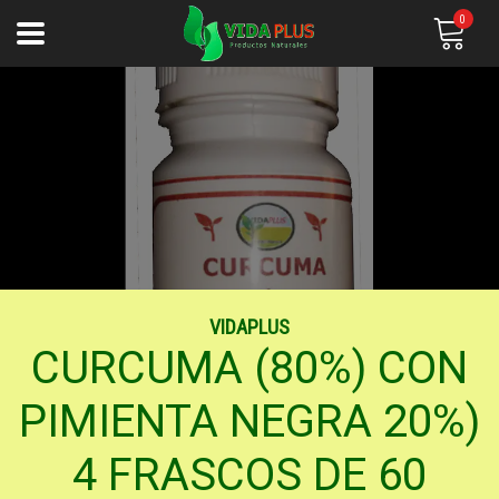
0
VIDAPLUS
CURCUMA (80%) CON
PIMIENTA NEGRA 20%)
4 FRASCOS DE 60