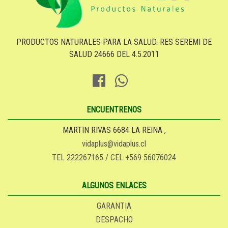
PRODUCTOS NATURALES PARA LA SALUD. RES SEREMI DE
SALUD 24666 DEL 4.5.2011
ENCUENTRENOS
MARTIN RIVAS 6684 LA REINA ,
vidaplus@vidaplus.cl
TEL 222267165 / CEL +569 56076024
ALGUNOS ENLACES
GARANTIA
DESPACHO