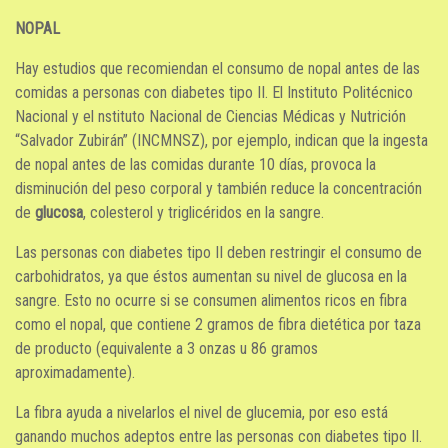
NOPAL
Hay estudios que recomiendan el consumo de nopal antes de las
comidas a personas con diabetes tipo II. El Instituto Politécnico
Nacional y el nstituto Nacional de Ciencias Médicas y Nutrición
“Salvador Zubirán” (INCMNSZ), por ejemplo, indican que la ingesta
de nopal antes de las comidas durante 10 días, provoca la
disminución del peso corporal y también reduce la concentración
de
glucosa
, colesterol y triglicéridos en la sangre.
Las personas con diabetes tipo II deben restringir el consumo de
carbohidratos, ya que éstos aumentan su nivel de glucosa en la
sangre. Esto no ocurre si se consumen alimentos ricos en fibra
como el nopal, que contiene 2 gramos de fibra dietética por taza
de producto (equivalente a 3 onzas u 86 gramos
aproximadamente).
La fibra ayuda a nivelarlos el nivel de glucemia, por eso está
ganando muchos adeptos entre las personas con diabetes tipo II.