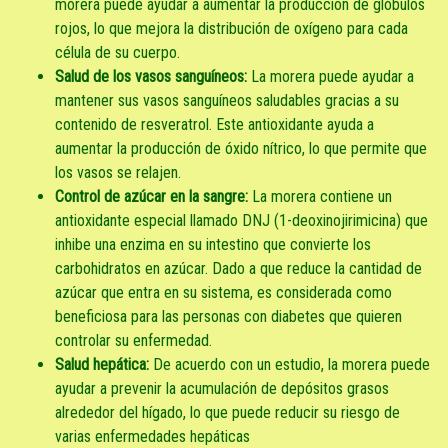
morera puede ayudar a aumentar la producción de glóbulos
rojos, lo que mejora la distribución de oxígeno para cada
célula de su cuerpo.
Salud de los vasos sanguíneos:
La morera puede ayudar a
mantener sus vasos sanguíneos saludables gracias a su
contenido de resveratrol. Este antioxidante ayuda a
aumentar la producción de óxido nítrico, lo que permite que
los vasos se relajen.
Control de azúcar en la sangre:
La morera contiene un
antioxidante especial llamado DNJ (1-deoxinojirimicina) que
inhibe una enzima en su intestino que convierte los
carbohidratos en azúcar. Dado a que reduce la cantidad de
azúcar que entra en su sistema, es considerada como
beneficiosa para las personas con diabetes que quieren
controlar su enfermedad.
Salud hepática:
De acuerdo con un estudio, la morera puede
ayudar a prevenir la acumulación de depósitos grasos
alrededor del hígado, lo que puede reducir su riesgo de
varias enfermedades hepáticas