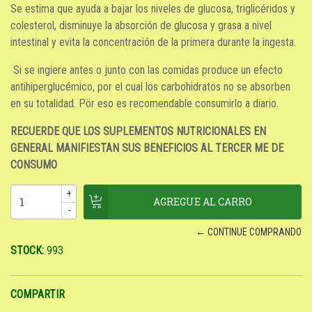
Se estima que ayuda a bajar los niveles de glucosa, triglicéridos y
colesterol, disminuye la absorción de glucosa y grasa a nivel
intestinal y evita la concentración de la primera durante la ingesta.
Si se ingiere antes o junto con las comidas produce un efecto
antihiperglucémico, por el cual los carbohidratos no se absorben
en su totalidad. Pör eso es recomendable consumirlo a diario.
RECUERDE QUE LOS SUPLEMENTOS NUTRICIONALES EN
GENERAL MANIFIESTAN SUS BENEFICIOS AL TERCER ME DE
CONSUMO
+
-
← CONTINUE COMPRANDO
STOCK:
993
COMPARTIR