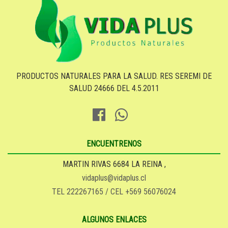
PRODUCTOS NATURALES PARA LA SALUD. RES SEREMI DE
SALUD 24666 DEL 4.5.2011
ENCUENTRENOS
MARTIN RIVAS 6684 LA REINA ,
vidaplus@vidaplus.cl
TEL 222267165 / CEL +569 56076024
ALGUNOS ENLACES