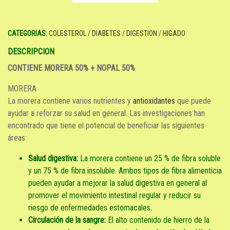
CATEGORIAS:
COLESTEROL
/
DIABETES
/
DIGESTION
/
HIGADO
DESCRIPCION
CONTIENE MORERA 50% + NOPAL 50%
MORERA
La morera contiene varios nutrientes y
antioxidantes
que puede
ayudar a reforzar su salud en general. Las investigaciones han
encontrado que tiene el potencial de beneficiar las siguientes
áreas:
Salud digestiva:
La morera contiene un 25 % de fibra soluble
y un 75 % de fibra insoluble. Ambos tipos de fibra alimenticia
pueden ayudar a mejorar la salud digestiva en general al
promover el movimiento intestinal regular y reducir su
riesgo de enfermedades estomacales.
Circulación de la sangre:
El alto contenido de hierro de la