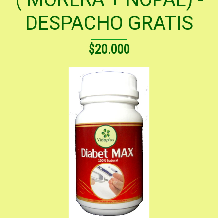
DESPACHO GRATIS
$20.000