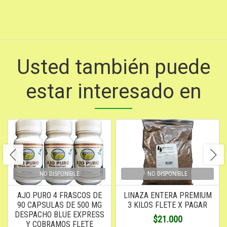
Usted también puede
estar interesado en
NO DISPONIBLE
NO DISPONIBLE
AJO PURO 4 FRASCOS DE
LINAZA ENTERA PREMIUM
90 CAPSULAS DE 500 MG
3 KILOS FLETE X PAGAR
DESPACHO BLUE EXPRESS
$21.000
Y COBRAMOS FLETE