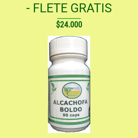
- FLETE GRATIS
$24.000