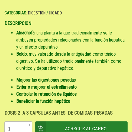
CATEGORIAS:
DIGESTION
/
HIGADO
DESCRIPCION
Alcachofa:
una planta a la que tradicionalmente se le
atribuyen propiedades relacionadas con la función hepática
y un efecto depurativo.
Boldo:
muy valorado desde la antigüedad como tónico
digestivo. Se ha utilizado tradicionalmente también como
diurético y depurativo hepático.
Mejorar las digestiones pesadas
Evitar o mejorar el estreñimiento
Controlar la retención de líquidos
Beneficiar la función hepática
DOSIS 2 A 3 CAPSULAS ANTES DE COMIDAS PESADAS
+
-