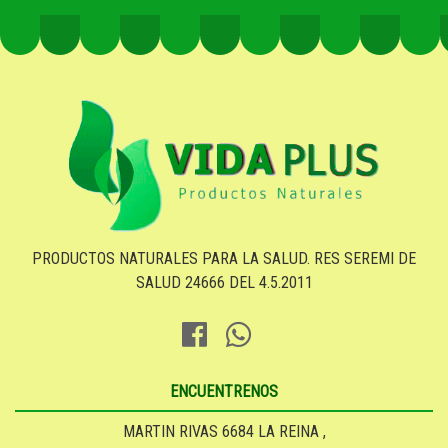
PRODUCTOS NATURALES PARA LA SALUD. RES SEREMI DE
SALUD 24666 DEL 4.5.2011
ENCUENTRENOS
MARTIN RIVAS 6684 LA REINA ,