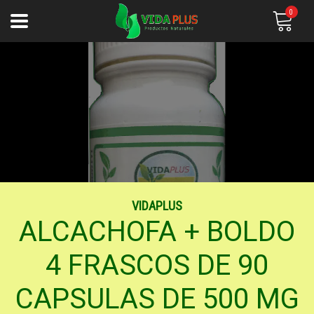
0
VIDAPLUS
ALCACHOFA + BOLDO
4 FRASCOS DE 90
CAPSULAS DE 500 MG