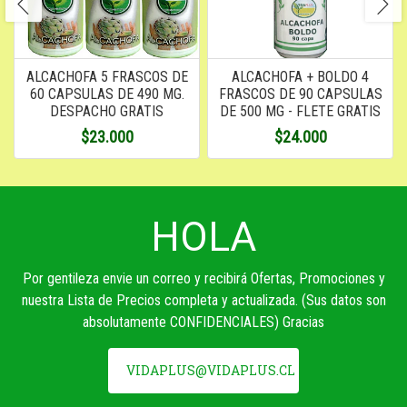
ALCACHOFA 5 FRASCOS DE
ALCACHOFA + BOLDO 4
60 CAPSULAS DE 490 MG.
FRASCOS DE 90 CAPSULAS
DESPACHO GRATIS
DE 500 MG - FLETE GRATIS
$23.000
$24.000
HOLA
Por gentileza envie un correo y recibirá Ofertas, Promociones y
nuestra Lista de Precios completa y actualizada. (Sus datos son
absolutamente CONFIDENCIALES) Gracias
VIDAPLUS@VIDAPLUS.CL