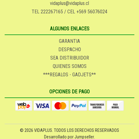
vidaplus@vidaplus.cl
TEL 222267165 / CEL +569 56076024
ALGUNOS ENLACES
GARANTIA
DESPACHO
SEA DISTRIBUIDOR
QUIENES SOMOS
***REGALOS - GADJETS**
OPCIONES DE PAGO
© 2026 VIDAPLUS. TODOS LOS DERECHOS RESERVADOS
Desarrollado por Jumpseller
.