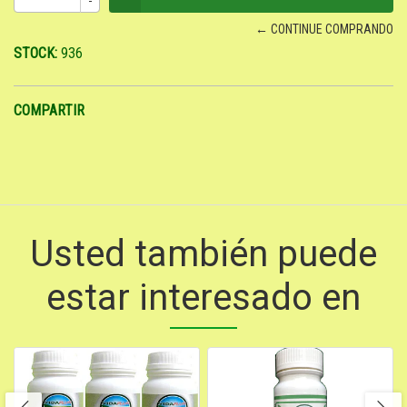
← CONTINUE COMPRANDO
STOCK:
936
COMPARTIR
Usted también puede
estar interesado en