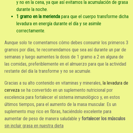
y no en la cena, ya que así evitamos la acumulación de grasa
durante la noche.
1 gramo en la merienda
para que el cuerpo transforme dicha
levadura en energía durante el día y se asimile
correctamente.
Aunque solo te comentamos cómo debes consumir los primeros 3
gramos por días, te recomendamos que sea así durante un par de
semanas y luego aumentes la dosis de 1 gramo a 2 en alguna de
las comidas, preferiblemente en el almuerzo para que la actividad
restante del día la transforme y no se acumule.
Gracias a su alto contenido en vitaminas y minerales,
la levadura de
cerveza
se ha convertido en un suplemento nutricional por
excelencia para fortalecer el sistema inmunológico y, en estos
últimos tiempos, para el aumento de la masa muscular. Es un
suplemento muy rico en fibras, haciéndolo excelente para
aumentar de peso de manera saludable y
fortalecer los músculos
sin incluir grasa en nuestra dieta