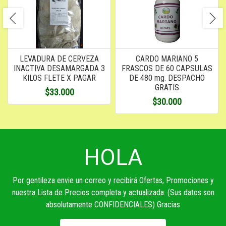
LEVADURA DE CERVEZA
CARDO MARIANO 5
INACTIVA DESAMARGADA 3
FRASCOS DE 60 CAPSULAS
KILOS FLETE X PAGAR
DE 480 mg. DESPACHO
GRATIS
$33.000
$30.000
HOLA
Por gentileza envie un correo y recibirá Ofertas, Promociones y
nuestra Lista de Precios completa y actualizada. (Sus datos son
absolutamente CONFIDENCIALES) Gracias