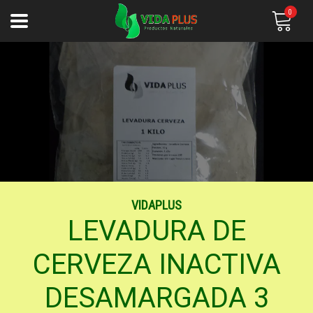
0
VIDAPLUS
LEVADURA DE
CERVEZA INACTIVA
DESAMARGADA 3