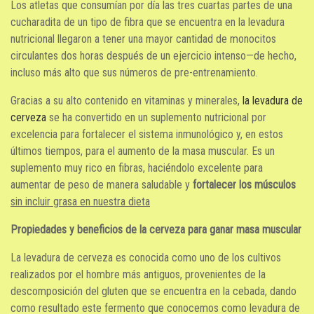
Los atletas que consumían por día las tres cuartas partes de una
cucharadita de un tipo de fibra que se encuentra en la levadura
nutricional llegaron a tener una mayor cantidad de monocitos
circulantes dos horas después de un ejercicio intenso—de hecho,
incluso más alto que sus números de pre-entrenamiento.
Gracias a su alto contenido en vitaminas y minerales,
la levadura de
cerveza
se ha convertido en un suplemento nutricional por
excelencia para fortalecer el sistema inmunológico y, en estos
últimos tiempos, para el aumento de la masa muscular. Es un
suplemento muy rico en fibras, haciéndolo excelente para
aumentar de peso de manera saludable y
fortalecer los músculos
sin incluir grasa en nuestra dieta
Propiedades y beneficios de la cerveza para ganar masa muscular
La levadura de cerveza es conocida como uno de los cultivos
realizados por el hombre más antiguos, provenientes de la
descomposición del gluten que se encuentra en la cebada, dando
como resultado este fermento que conocemos como levadura de