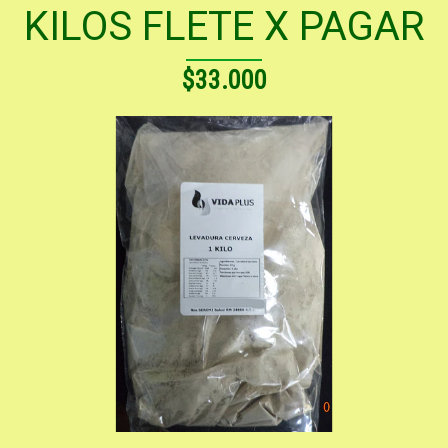
KILOS FLETE X PAGAR
$33.000