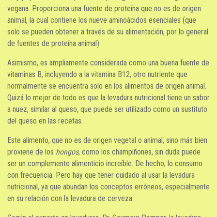
vegana. Proporciona una fuente de proteína que no es de origen
animal, la cual contiene los nueve aminoácidos esenciales (que
solo se pueden obtener a través de su alimentación, por lo general
de fuentes de proteína animal).
Asimismo, es ampliamente considerada como una buena fuente de
vitaminas B, incluyendo a la vitamina B12, otro nutriente que
normalmente se encuentra solo en los alimentos de origen animal.
Quizá lo mejor de todo es que la levadura nutricional tiene un sabor
a nuez, similar al queso, que puede ser utilizado como un sustituto
del queso en las recetas.
Este alimento, que no es de origen vegetal o animal, sino más bien
proviene de los
hongos
, como los champiñones, sin duda puede
ser un complemento alimenticio increíble. De hecho, lo consumo
con frecuencia. Pero hay que tener cuidado al usar la levadura
nutricional, ya que abundan los conceptos erróneos, especialmente
en su relación con la levadura de cerveza.