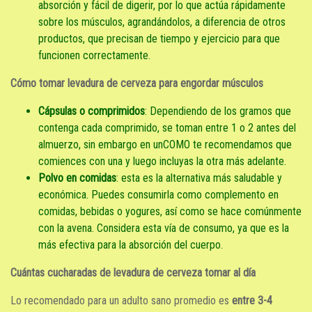
absorción y fácil de digerir, por lo que actúa rápidamente
sobre los músculos, agrandándolos, a diferencia de otros
productos, que precisan de tiempo y ejercicio para que
funcionen correctamente.
Cómo tomar levadura de cerveza para engordar músculos
Cápsulas o comprimidos
: Dependiendo de los gramos que
contenga cada comprimido, se toman entre 1 o 2 antes del
almuerzo, sin embargo en unCOMO te recomendamos que
comiences con una y luego incluyas la otra más adelante.
Polvo en comidas
: esta es la alternativa más saludable y
económica. Puedes consumirla como complemento en
comidas, bebidas o yogures, así como se hace comúnmente
con la avena. Considera esta vía de consumo, ya que es la
más efectiva para la absorción del cuerpo.
Cuántas cucharadas de levadura de cerveza tomar al día
Lo recomendado para un adulto sano promedio es
entre 3-4