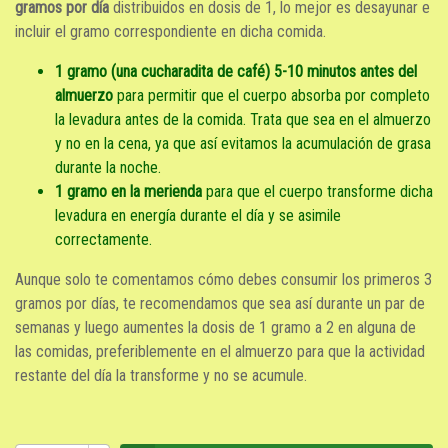
gramos por día
distribuidos en dosis de 1, lo mejor es desayunar e
incluir el gramo correspondiente en dicha comida.
1 gramo (una cucharadita de café) 5-10 minutos antes del
almuerzo
para permitir que el cuerpo absorba por completo
la levadura antes de la comida. Trata que sea en el almuerzo
y no en la cena, ya que así evitamos la acumulación de grasa
durante la noche.
1 gramo en la merienda
para que el cuerpo transforme dicha
levadura en energía durante el día y se asimile
correctamente.
Aunque solo te comentamos cómo debes consumir los primeros 3
gramos por días, te recomendamos que sea así durante un par de
semanas y luego aumentes la dosis de 1 gramo a 2 en alguna de
las comidas, preferiblemente en el almuerzo para que la actividad
restante del día la transforme y no se acumule.