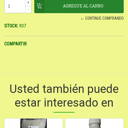
+
-
← CONTINUE COMPRANDO
STOCK:
937
COMPARTIR
Usted también puede
estar interesado en