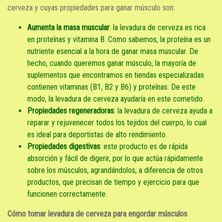
cerveza y cuyas propiedades para ganar músculo son:
Aumenta la masa muscular
: la levadura de cerveza es rica
en proteínas y vitamina B. Como sabemos, la proteína es un
nutriente esencial a la hora de ganar masa muscular. De
hecho, cuando queremos ganar músculo, la mayoría de
suplementos que encontramos en tiendas especializadas
contienen vitaminas (B1, B2 y B6) y proteínas. De este
modo, la levadura de cerveza ayudaría en este cometido.
Propiedades regeneradoras
: la levadura de cerveza ayuda a
reparar y rejuvenecer todos los tejidos del cuerpo, lo cual
es ideal para deportistas de alto rendimiento.
Propiedades digestivas
: este producto es de rápida
absorción y fácil de digerir, por lo que actúa rápidamente
sobre los músculos, agrandándolos, a diferencia de otros
productos, que precisan de tiempo y ejercicio para que
funcionen correctamente.
Cómo tomar levadura de cerveza para engordar músculos