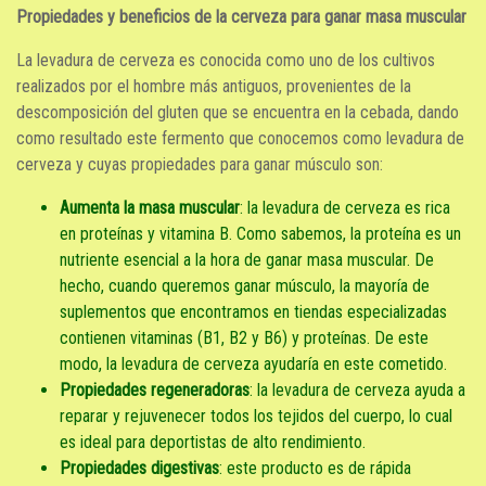
Propiedades y beneficios de la cerveza para ganar masa muscular
La levadura de cerveza es conocida como uno de los cultivos
realizados por el hombre más antiguos, provenientes de la
descomposición del gluten que se encuentra en la cebada, dando
como resultado este fermento que conocemos como levadura de
cerveza y cuyas propiedades para ganar músculo son:
Aumenta la masa muscular
: la levadura de cerveza es rica
en proteínas y vitamina B. Como sabemos, la proteína es un
nutriente esencial a la hora de ganar masa muscular. De
hecho, cuando queremos ganar músculo, la mayoría de
suplementos que encontramos en tiendas especializadas
contienen vitaminas (B1, B2 y B6) y proteínas. De este
modo, la levadura de cerveza ayudaría en este cometido.
Propiedades regeneradoras
: la levadura de cerveza ayuda a
reparar y rejuvenecer todos los tejidos del cuerpo, lo cual
es ideal para deportistas de alto rendimiento.
Propiedades digestivas
: este producto es de rápida