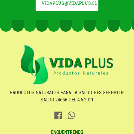
VIDAPLUS@VIDAPLUS.CL
PRODUCTOS NATURALES PARA LA SALUD. RES SEREMI DE
SALUD 24666 DEL 4.5.2011
ENCUENTRENOS