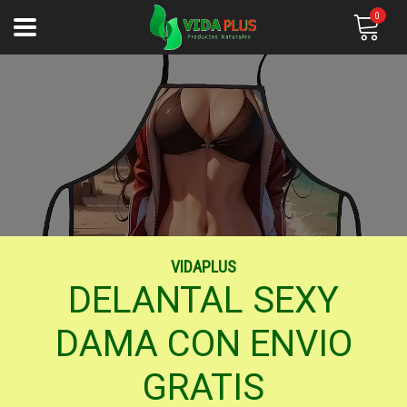
0
VIDAPLUS
DELANTAL SEXY
DAMA CON ENVIO
GRATIS