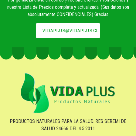
nuestra Lista de Precios completa y actualizada. (Sus datos son
absolutamente CONFIDENCIALES) Gracias
VIDAPLUS@VIDAPLUS.CL
PRODUCTOS NATURALES PARA LA SALUD. RES SEREMI DE
SALUD 24666 DEL 4.5.2011