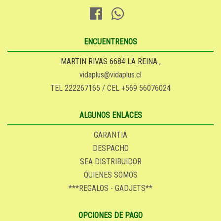
ENCUENTRENOS
MARTIN RIVAS 6684 LA REINA ,
vidaplus@vidaplus.cl
TEL 222267165 / CEL +569 56076024
ALGUNOS ENLACES
GARANTIA
DESPACHO
SEA DISTRIBUIDOR
QUIENES SOMOS
***REGALOS - GADJETS**
OPCIONES DE PAGO