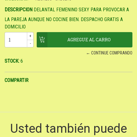
DESCRIPCION
DELANTAL FEMENINO SEXY PARA PROVOCAR A
LA PAREJA AUNQUE NO COCINE BIEN. DESPACHO GRATIS A
DOMICILIO
+
-
← CONTINUE COMPRANDO
STOCK:
6
COMPARTIR
Usted también puede