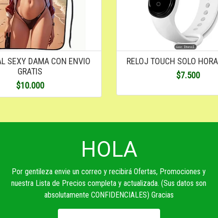
L SEXY DAMA CON ENVIO
RELOJ TOUCH SOLO HORA
GRATIS
$7.500
$10.000
HOLA
Por gentileza envie un correo y recibirá Ofertas, Promociones y
nuestra Lista de Precios completa y actualizada. (Sus datos son
absolutamente CONFIDENCIALES) Gracias