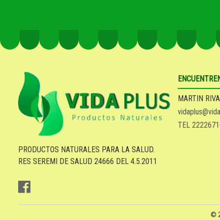
ENCUENTRE
MARTIN RIVA
vidaplus@vida
TEL 2222671
PRODUCTOS NATURALES PARA LA SALUD.
RES SEREMI DE SALUD 24666 DEL 4.5.2011
© 