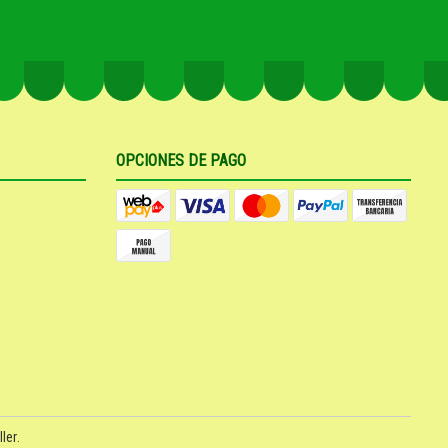
OPCIONES DE PAGO
ler
.