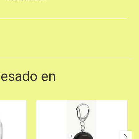
resado en