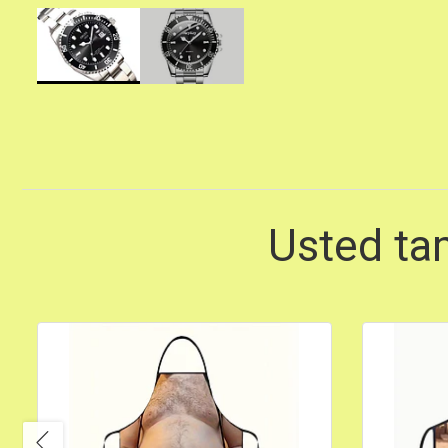
Usted ta