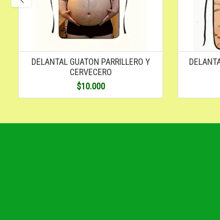
DELANTAL GUATON PARRILLERO Y
DELANTA
CERVECERO
$10.000