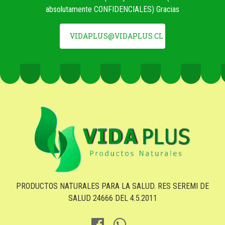
absolutamente CONFIDENCIALES) Gracias
VIDAPLUS@VIDAPLUS.CL
PRODUCTOS NATURALES PARA LA SALUD. RES SEREMI DE
SALUD 24666 DEL 4.5.2011