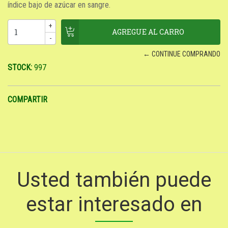
índice bajo de azúcar en sangre.
+
-
← CONTINUE COMPRANDO
STOCK:
997
COMPARTIR
Usted también puede
estar interesado en