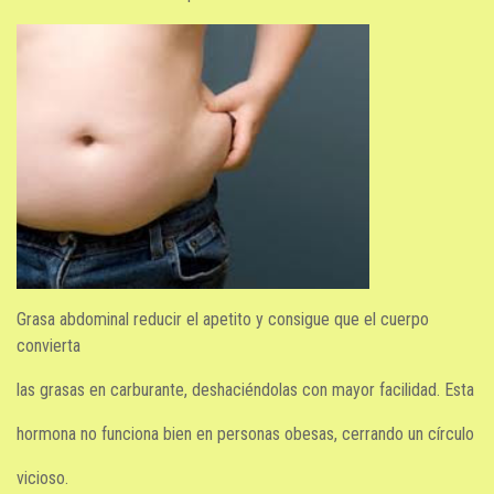
Grasa abdominal reducir el apetito y consigue que el cuerpo
convierta
las grasas en carburante, deshaciéndolas con mayor facilidad. Esta
hormona no funciona bien en personas obesas, cerrando un círculo
vicioso.