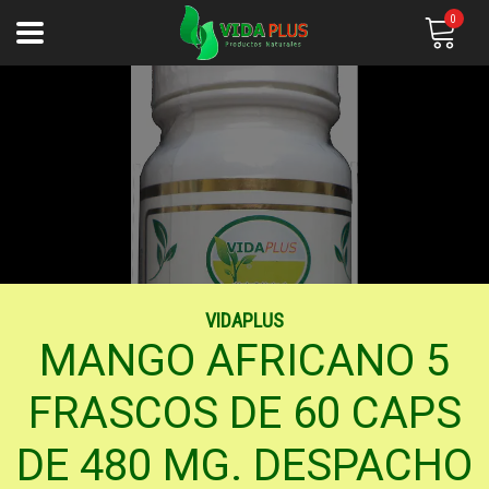
0
VIDAPLUS
MANGO AFRICANO 5
FRASCOS DE 60 CAPS
DE 480 MG. DESPACHO