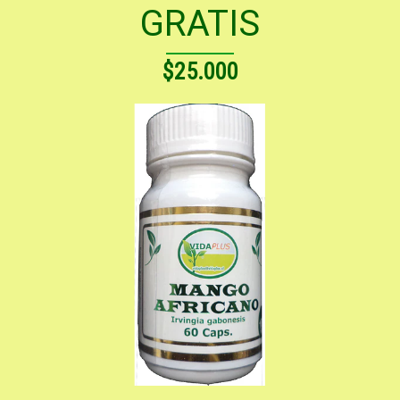
GRATIS
$25.000