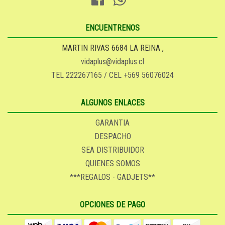
ENCUENTRENOS
MARTIN RIVAS 6684 LA REINA ,
vidaplus@vidaplus.cl
TEL 222267165 / CEL +569 56076024
ALGUNOS ENLACES
GARANTIA
DESPACHO
SEA DISTRIBUIDOR
QUIENES SOMOS
***REGALOS - GADJETS**
OPCIONES DE PAGO