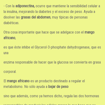
- Con la
adiponectina,
ocurre que mantiene la sensibilidad celular a
la insulina, mejorando la diabetes y el exceso de peso. Ayuda a
disolver las
grasas del abdomen
, muy típicas de personas
diabéticas.
Otra cosa importante que hace que se adelgace con el
mango
africano
,
es que éste inhibe el Glycerol-3-phosphate dehydrogenase, que es
una
enzima responsable de hacer que la glucosa se convierta en grasa
corporal.
El
mango africano
es un producto destinado a regular el
metabolismo. No sólo ayuda a
bajar de peso
sino que además, como ya hemos dicho, regula las dos hormonas