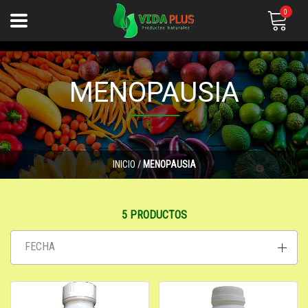
0
MENOPAUSIA
INICIO
/
MENOPAUSIA
5 PRODUCTOS
FECHA