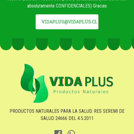
absolutamente CONFIDENCIALES) Gracias
VIDAPLUS@VIDAPLUS.CL
PRODUCTOS NATURALES PARA LA SALUD. RES SEREMI DE
SALUD 24666 DEL 4.5.2011