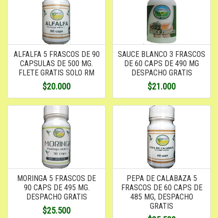
ALFALFA 5 FRASCOS DE 90
SAUCE BLANCO 3 FRASCOS
CAPSULAS DE 500 MG.
DE 60 CAPS DE 490 MG
FLETE GRATIS SOLO RM
DESPACHO GRATIS
$20.000
$21.000
MORINGA 5 FRASCOS DE
PEPA DE CALABAZA 5
90 CAPS DE 495 MG.
FRASCOS DE 60 CAPS DE
DESPACHO GRATIS
485 MG, DESPACHO
GRATIS
$25.500