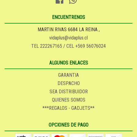
ENCUENTRENOS
MARTIN RIVAS 6684 LA REINA ,
vidaplus@vidaplus.cl
TEL 222267165 / CEL +569 56076024
ALGUNOS ENLACES
GARANTIA
DESPACHO
SEA DISTRIBUIDOR
QUIENES SOMOS
***REGALOS - GADJETS**
OPCIONES DE PAGO