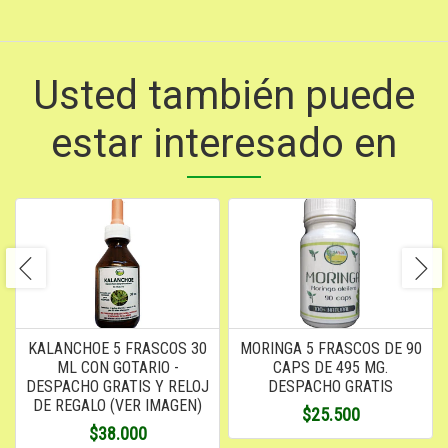
Usted también puede
estar interesado en
KALANCHOE 5 FRASCOS 30
MORINGA 5 FRASCOS DE 90
ML CON GOTARIO -
CAPS DE 495 MG.
DESPACHO GRATIS Y RELOJ
DESPACHO GRATIS
DE REGALO (VER IMAGEN)
$25.500
$38.000