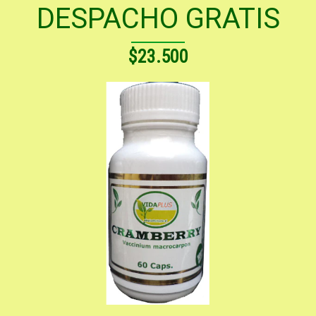
DESPACHO GRATIS
$23.500