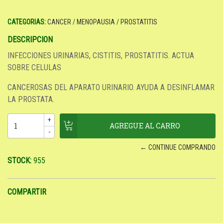
CATEGORIAS:
CANCER
/
MENOPAUSIA
/
PROSTATITIS
DESCRIPCION
INFECCIONES URINARIAS, CISTITIS, PROSTATITIS. ACTUA
SOBRE CELULAS
CANCEROSAS DEL APARATO URINARIO. AYUDA A DESINFLAMAR
LA PROSTATA.
+
-
← CONTINUE COMPRANDO
STOCK:
955
COMPARTIR