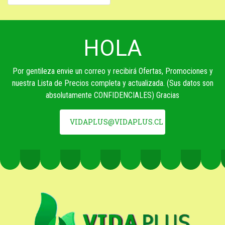
HOLA
Por gentileza envie un correo y recibirá Ofertas, Promociones y
nuestra Lista de Precios completa y actualizada. (Sus datos son
absolutamente CONFIDENCIALES) Gracias
VIDAPLUS@VIDAPLUS.CL