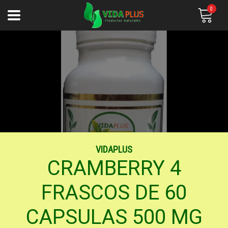
0
VIDAPLUS
CRAMBERRY 4
FRASCOS DE 60
CAPSULAS 500 MG