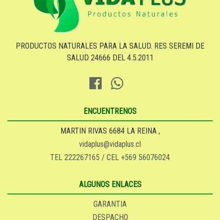
PRODUCTOS NATURALES PARA LA SALUD. RES SEREMI DE
SALUD 24666 DEL 4.5.2011
ENCUENTRENOS
MARTIN RIVAS 6684 LA REINA ,
vidaplus@vidaplus.cl
TEL 222267165 / CEL +569 56076024
ALGUNOS ENLACES
GARANTIA
DESPACHO