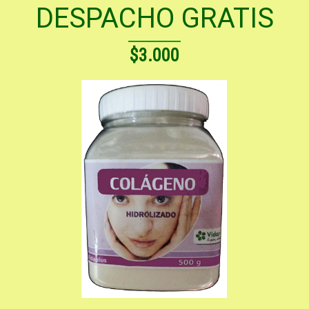
DESPACHO GRATIS
$3.000