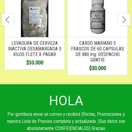
LEVADURA DE CERVEZA
CARDO MARIANO 5
INACTIVA DESAMARGADA 3
FRASCOS DE 60 CAPSULAS
KILOS FLETE X PAGAR
DE 480 mg. DESPACHO
GRATIS
$33.000
$30.000
HOLA
Por gentileza envie un correo y recibirá Ofertas, Promociones y
nuestra Lista de Precios completa y actualizada. (Sus datos son
absolutamente CONFIDENCIALES) Gracias