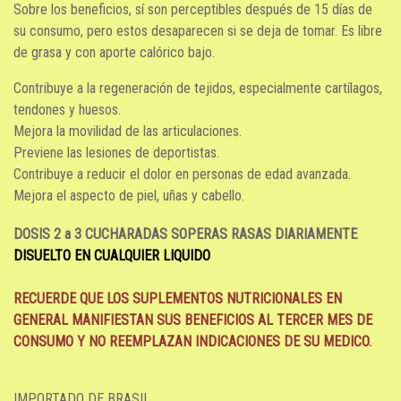
Sobre los beneficios, sí son perceptibles después de 15 días de
su consumo, pero estos desaparecen si se deja de tomar. Es libre
de grasa y con aporte calórico bajo.
Contribuye a la regeneración de tejidos, especialmente cartílagos,
tendones y huesos.
Mejora la movilidad de las articulaciones.
Previene las lesiones de deportistas.
Contribuye a reducir el dolor en personas de edad avanzada.
Mejora el aspecto de piel, uñas y cabello.
DOSIS 2 a 3 CUCHARADAS SOPERAS RASAS DIARIAMENTE
DISUELTO EN CUALQUIER LIQUIDO
RECUERDE QUE LOS SUPLEMENTOS NUTRICIONALES EN
GENERAL MANIFIESTAN SUS BENEFICIOS AL TERCER MES DE
CONSUMO
Y NO REEMPLAZAN INDICACIONES DE SU MEDICO
.
IMPORTADO DE BRASIL