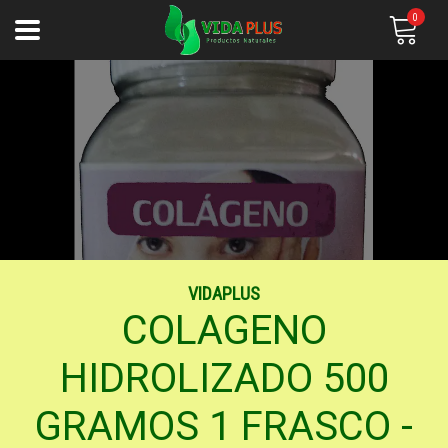
0
VIDAPLUS
COLAGENO
HIDROLIZADO 500
GRAMOS 1 FRASCO -