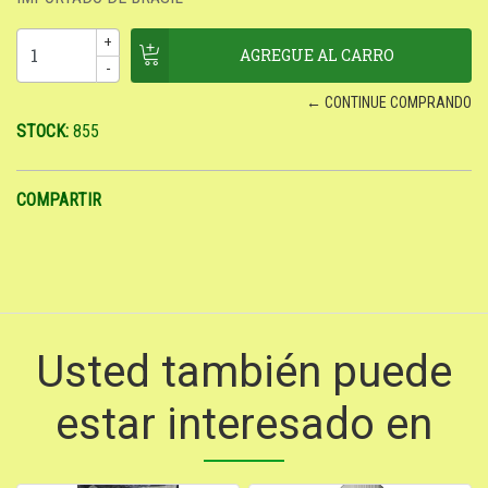
+
-
← CONTINUE COMPRANDO
STOCK:
855
COMPARTIR
Usted también puede
estar interesado en