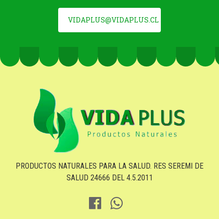
VIDAPLUS@VIDAPLUS.CL
PRODUCTOS NATURALES PARA LA SALUD. RES SEREMI DE
SALUD 24666 DEL 4.5.2011