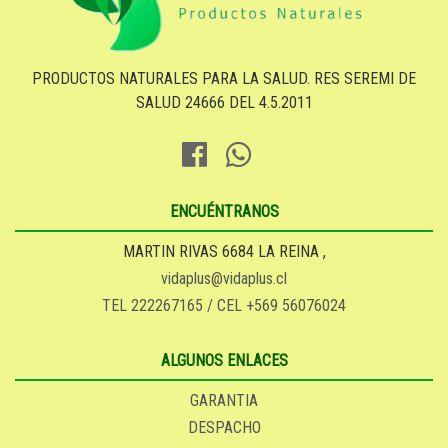
PRODUCTOS NATURALES PARA LA SALUD. RES SEREMI DE
SALUD 24666 DEL 4.5.2011
ENCUÉNTRANOS
MARTIN RIVAS 6684 LA REINA ,
vidaplus@vidaplus.cl
TEL 222267165 / CEL +569 56076024
ALGUNOS ENLACES
GARANTIA
DESPACHO