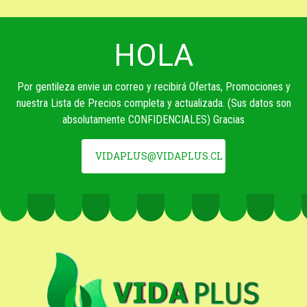
HOLA
Por gentileza envie un correo y recibirá Ofertas, Promociones y
nuestra Lista de Precios completa y actualizada. (Sus datos son
absolutamente CONFIDENCIALES) Gracias
VIDAPLUS@VIDAPLUS.CL