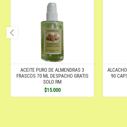
ACEITE PURO DE ALMENDRAS 3
ALCACHO
FRASCOS 70 ML DESPACHO GRATIS
90 CAPS
SOLO RM
$15.000