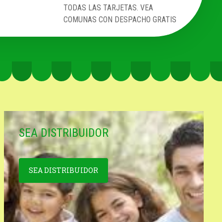
TODAS LAS TARJETAS. VEA
COMUNAS CON DESPACHO GRATIS
SEA DISTRIBUIDOR
SEA DISTRIBUIDOR