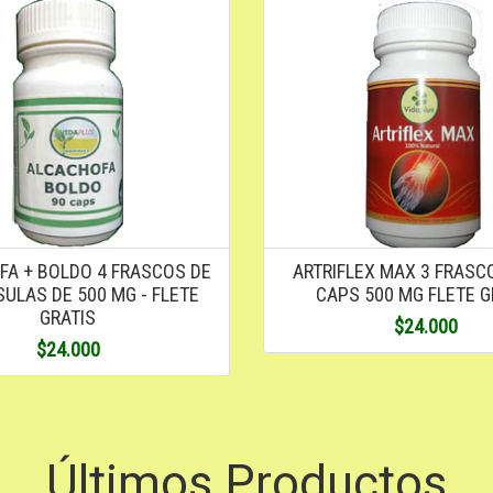
FA + BOLDO 4 FRASCOS DE
ARTRIFLEX MAX 3 FRASC
ULAS DE 500 MG - FLETE
CAPS 500 MG FLETE G
GRATIS
$24.000
$24.000
Últimos Productos