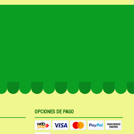
OPCIONES DE PAGO