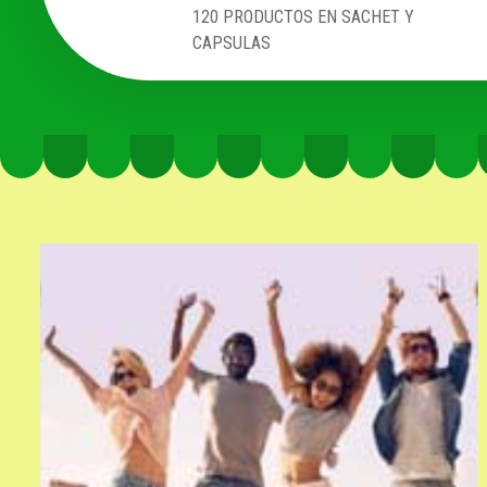
120 PRODUCTOS EN SACHET Y
CAPSULAS