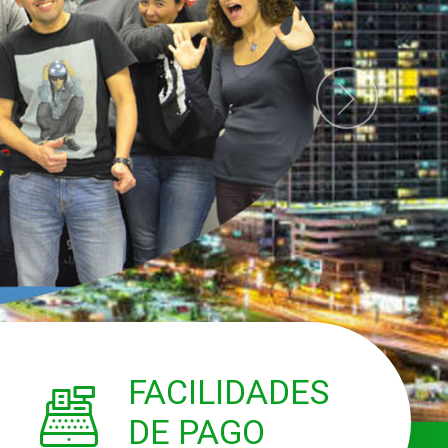
FACILIDADES
DE PAGO