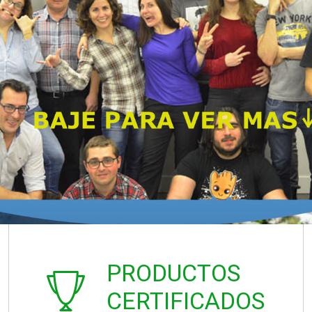
PRODUCTOS
CERTIFICADOS