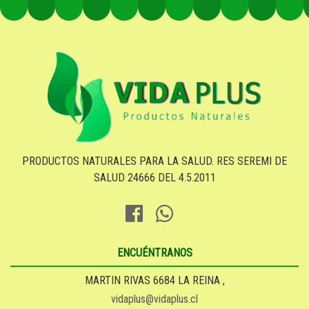
PRODUCTOS NATURALES PARA LA SALUD. RES SEREMI DE
SALUD 24666 DEL 4.5.2011
ENCUÉNTRANOS
MARTIN RIVAS 6684 LA REINA ,
vidaplus@vidaplus.cl