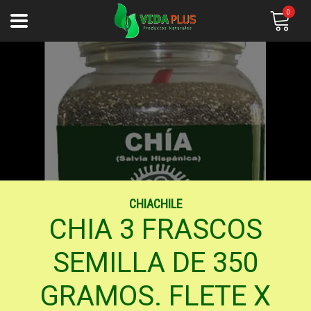
0
CHIACHILE
CHIA 3 FRASCOS
SEMILLA DE 350
GRAMOS. FLETE X