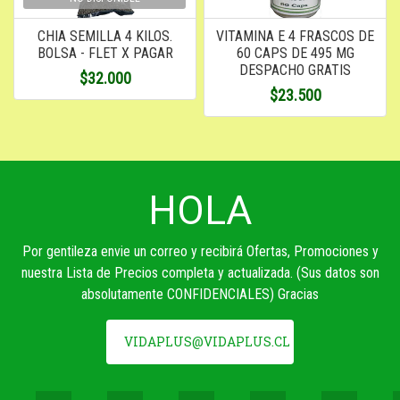
CHIA SEMILLA 4 KILOS.
VITAMINA E 4 FRASCOS DE
BOLSA - FLET X PAGAR
60 CAPS DE 495 MG
DESPACHO GRATIS
$32.000
$23.500
HOLA
Por gentileza envie un correo y recibirá Ofertas, Promociones y
nuestra Lista de Precios completa y actualizada. (Sus datos son
absolutamente CONFIDENCIALES) Gracias
VIDAPLUS@VIDAPLUS.CL