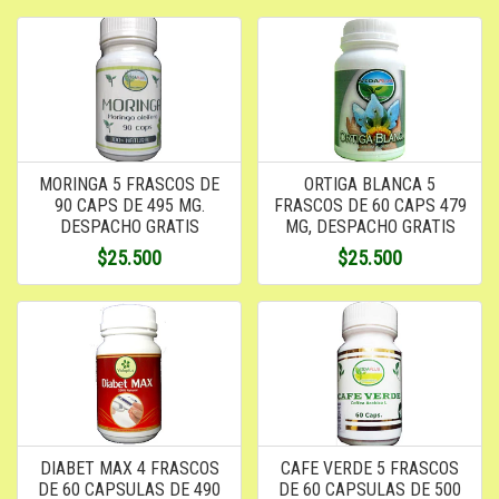
MORINGA 5 FRASCOS DE
ORTIGA BLANCA 5
90 CAPS DE 495 MG.
FRASCOS DE 60 CAPS 479
DESPACHO GRATIS
MG, DESPACHO GRATIS
$25.500
$25.500
DIABET MAX 4 FRASCOS
CAFE VERDE 5 FRASCOS
DE 60 CAPSULAS DE 490
DE 60 CAPSULAS DE 500