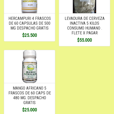
HERCAMPURI 4 FRASCOS
LEVADURA DE CERVEZA
DE 60 CAPSULAS DE 500
INACTIVA 5 KILOS
MG DESPACHO GRATIS
CONSUMO HUMANO .
FLETE X PAGAR
$25.500
$55.000
MANGO AFRICANO 5
FRASCOS DE 60 CAPS DE
480 MG. DESPACHO
GRATIS
$25.000