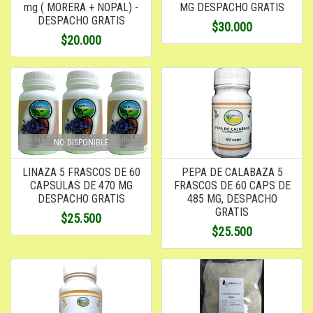
mg ( MORERA + NOPAL) -
MG DESPACHO GRATIS
DESPACHO GRATIS
$30.000
$20.000
NO DISPONIBLE
LINAZA 5 FRASCOS DE 60
PEPA DE CALABAZA 5
CAPSULAS DE 470 MG
FRASCOS DE 60 CAPS DE
DESPACHO GRATIS
485 MG, DESPACHO
GRATIS
$25.500
$25.500