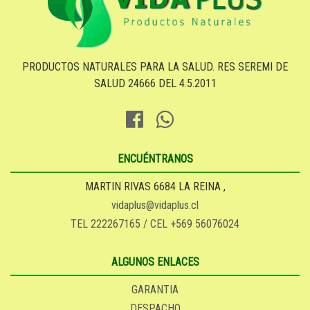
PRODUCTOS NATURALES PARA LA SALUD. RES SEREMI DE
SALUD 24666 DEL 4.5.2011
ENCUÉNTRANOS
MARTIN RIVAS 6684 LA REINA ,
vidaplus@vidaplus.cl
TEL 222267165 / CEL +569 56076024
ALGUNOS ENLACES
GARANTIA
DESPACHO