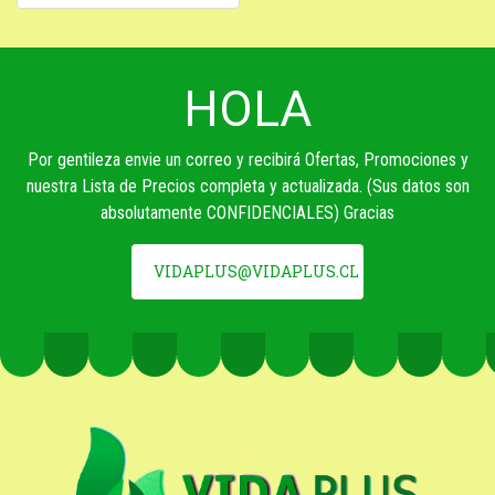
HOLA
Por gentileza envie un correo y recibirá Ofertas, Promociones y
nuestra Lista de Precios completa y actualizada. (Sus datos son
absolutamente CONFIDENCIALES) Gracias
VIDAPLUS@VIDAPLUS.CL