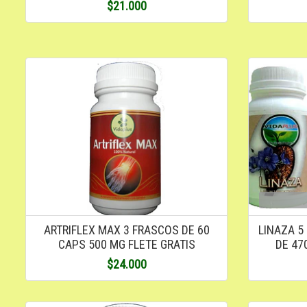
$21.000
ARTRIFLEX MAX 3 FRASCOS DE 60
LINAZA 5
CAPS 500 MG FLETE GRATIS
DE 47
$24.000