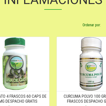
Ordenar por:
ATO 4 FRASCOS 60 CAPS DE
CURCUMA POLVO 100 G
 MG DESPACHO GRATIS
FRASCOS DESPACHO G