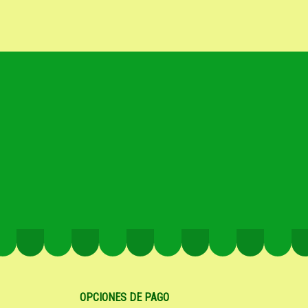
OPCIONES DE PAGO