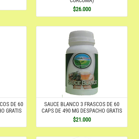
CURCUMA)
$26.000
COS DE 60
SAUCE BLANCO 3 FRASCOS DE 60
HO GRATIS
CAPS DE 490 MG DESPACHO GRATIS
$21.000