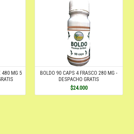
 480 MG 5
BOLDO 90 CAPS 4 FRASCO 280 MG -
GRATIS
DESPACHO GRATIS
$24.000