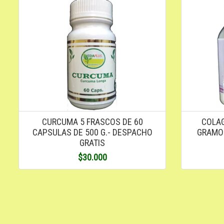
CURCUMA 5 FRASCOS DE 60
COLAG
CAPSULAS DE 500 G.- DESPACHO
GRAMOS
GRATIS
$30.000