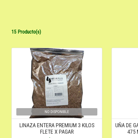
15 Producto(s)
NO DISPONIBLE
LINAZA ENTERA PREMIUM 3 KILOS
UÑA DE G
FLETE X PAGAR
475