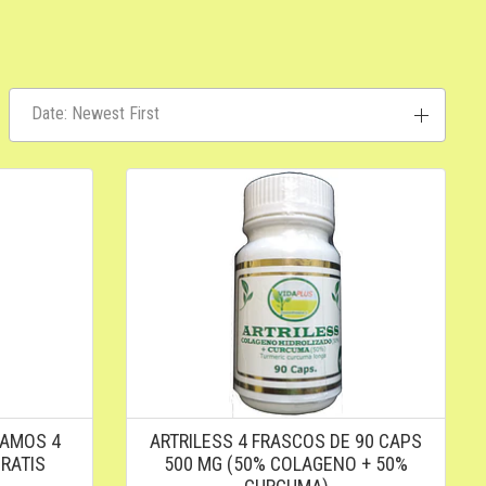
Date: Newest First
RAMOS 4
ARTRILESS 4 FRASCOS DE 90 CAPS
RATIS
500 MG (50% COLAGENO + 50%