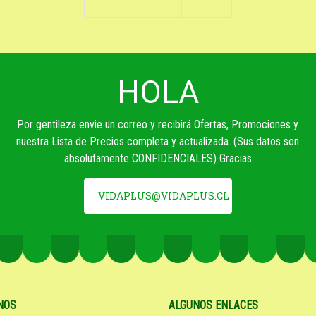
HOLA
Por gentileza envie un correo y recibirá Ofertas, Promociones y
nuestra Lista de Precios completa y actualizada. (Sus datos son
absolutamente CONFIDENCIALES) Gracias
VIDAPLUS@VIDAPLUS.CL
NOS
ALGUNOS ENLACES