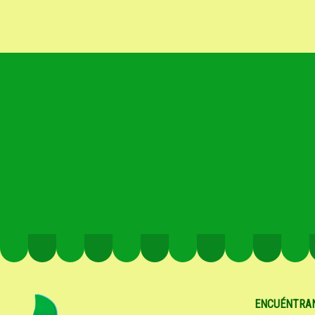
ENCUÉNTRA