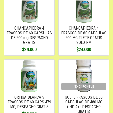
CHANCAPIEDRA 4
CHANCAPIEDRA 4
FRASCOS DE 60 CAPSULAS
FRASCOS DE 60 CAPSULAS
DE 500 mg DESPACHO
500 MG FLETE GRATIS
GRATIS
SOLO RM
$24.000
$24.000
NO DISPONIBLE
ORTIGA BLANCA 5
GOJI 5 FRASCOS DE 60
FRASCOS DE 60 CAPS 479
CAPSULAS DE 480 MG
MG, DESPACHO GRATIS
(INDIA) - DESPACHO
GRATIS