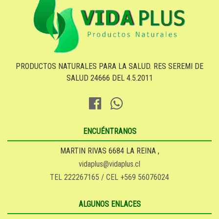
PRODUCTOS NATURALES PARA LA SALUD. RES SEREMI DE
SALUD 24666 DEL 4.5.2011
ENCUÉNTRANOS
MARTIN RIVAS 6684 LA REINA ,
vidaplus@vidaplus.cl
TEL 222267165 / CEL +569 56076024
ALGUNOS ENLACES