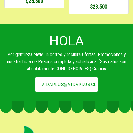
$25.500
$23.500
HOLA
Por gentileza envie un correo y recibirá Ofertas, Promociones y
nuestra Lista de Precios completa y actualizada. (Sus datos son
absolutamente CONFIDENCIALES) Gracias
VIDAPLUS@VIDAPLUS.CL