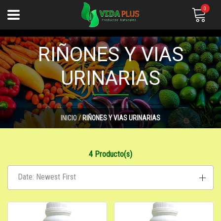
0
RIÑONES Y VIAS
URINARIAS
INICIO
/
RIÑONES Y VIAS URINARIAS
4 Producto(s)
Date: Newest First