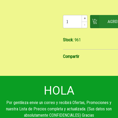
+
-
Stock:
961
Compartir
HOLA
Por gentileza envie un correo y recibirá Ofertas, Promociones y
nuestra Lista de Precios completa y actualizada. (Sus datos son
absolutamente CONFIDENCIALES) Gracias