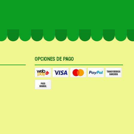
OPCIONES DE PAGO