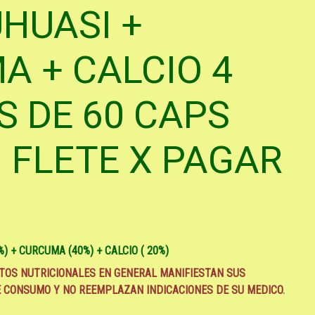
HUASI +
A + CALCIO 4
 DE 60 CAPS
. FLETE X PAGAR
) + CURCUMA (40%) + CALCIO ( 20%)
TOS NUTRICIONALES EN GENERAL MANIFIESTAN SUS
E CONSUMO
Y NO REEMPLAZAN INDICACIONES DE SU MEDICO
.