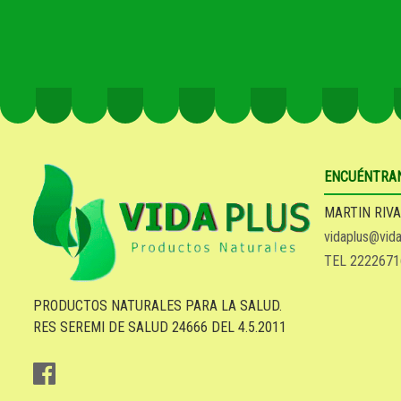
ENCUÉNTRA
MARTIN RIVA
vidaplus@vida
TEL 2222671
PRODUCTOS NATURALES PARA LA SALUD.
RES SEREMI DE SALUD 24666 DEL 4.5.2011