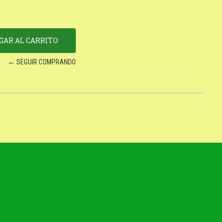
← SEGUIR COMPRANDO