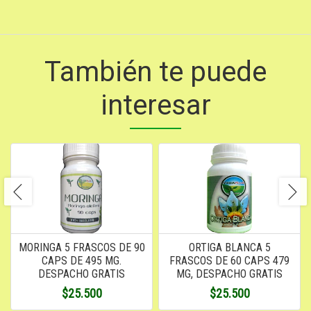
También te puede
interesar
MORINGA 5 FRASCOS DE 90
ORTIGA BLANCA 5
CAPS DE 495 MG.
FRASCOS DE 60 CAPS 479
DESPACHO GRATIS
MG, DESPACHO GRATIS
$25.500
$25.500