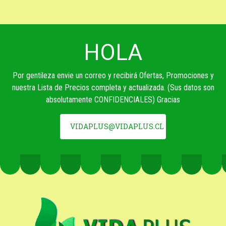
HOLA
Por gentileza envie un correo y recibirá Ofertas, Promociones y
nuestra Lista de Precios completa y actualizada. (Sus datos son
absolutamente CONFIDENCIALES) Gracias
VIDAPLUS@VIDAPLUS.CL