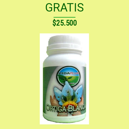
GRATIS
$25.500