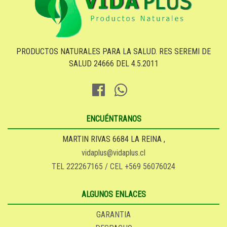
PRODUCTOS NATURALES PARA LA SALUD. RES SEREMI DE
SALUD 24666 DEL 4.5.2011
ENCUÉNTRANOS
MARTIN RIVAS 6684 LA REINA ,
vidaplus@vidaplus.cl
TEL 222267165 / CEL +569 56076024
ALGUNOS ENLACES
GARANTIA