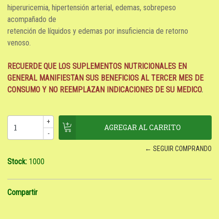
hiperuricemia, hipertensión arterial, edemas, sobrepeso
acompañado de
retención de líquidos y edemas por insuficiencia de retorno
venoso.
RECUERDE QUE LOS SUPLEMENTOS NUTRICIONALES EN
GENERAL MANIFIESTAN SUS BENEFICIOS AL TERCER MES DE
CONSUMO
Y NO REEMPLAZAN INDICACIONES DE SU MEDICO
.
+
-
← SEGUIR COMPRANDO
Stock:
1000
Compartir