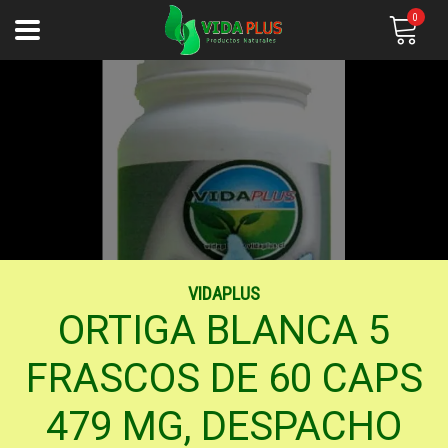
0
VIDAPLUS
ORTIGA BLANCA 5
FRASCOS DE 60 CAPS
479 MG, DESPACHO