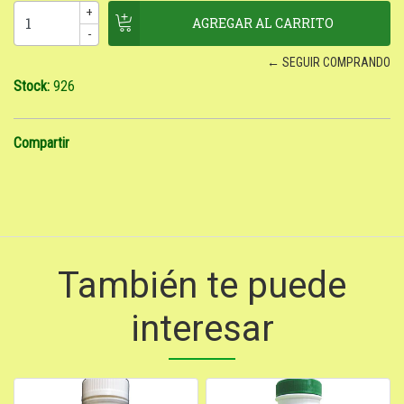
+
-
← SEGUIR COMPRANDO
Stock:
926
Compartir
También te puede
interesar