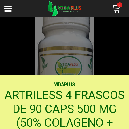
0
VIDAPLUS
ARTRILESS 4 FRASCOS
DE 90 CAPS 500 MG
(50% COLAGENO +