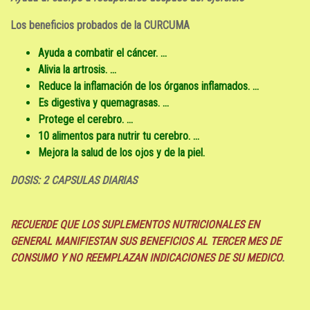
Los beneficios probados de la CURCUMA
Ayuda a combatir el cáncer. ...
Alivia la artrosis. ...
Reduce la inflamación de los órganos inflamados. ...
Es digestiva y quemagrasas. ...
Protege el cerebro. ...
10 alimentos para nutrir tu cerebro. ...
Mejora la salud de los ojos y de la piel.
DOSIS: 2 CAPSULAS DIARIAS
RECUERDE QUE LOS SUPLEMENTOS NUTRICIONALES EN
GENERAL MANIFIESTAN SUS BENEFICIOS AL TERCER MES DE
CONSUMO
Y NO REEMPLAZAN INDICACIONES DE SU MEDICO
.