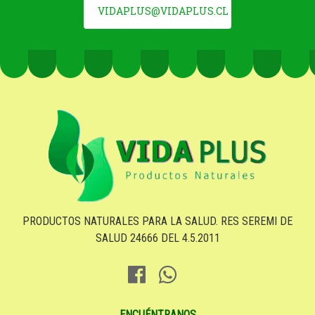
VIDAPLUS@VIDAPLUS.CL
PRODUCTOS NATURALES PARA LA SALUD. RES SEREMI DE
SALUD 24666 DEL 4.5.2011
ENCUÉNTRANOS