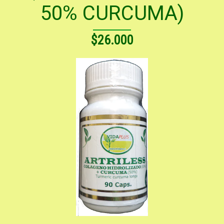
50% CURCUMA)
$26.000