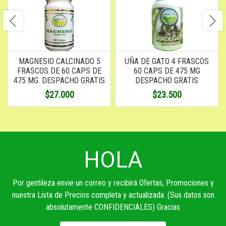
MAGNESIO CALCINADO 5
UÑA DE GATO 4 FRASCOS
FRASCOS DE 60 CAPS DE
60 CAPS DE 475 MG
475 MG. DESPACHO GRATIS
DESPACHO GRATIS
$27.000
$23.500
HOLA
Por gentileza envie un correo y recibirá Ofertas, Promociones y
nuestra Lista de Precios completa y actualizada. (Sus datos son
absolutamente CONFIDENCIALES) Gracias