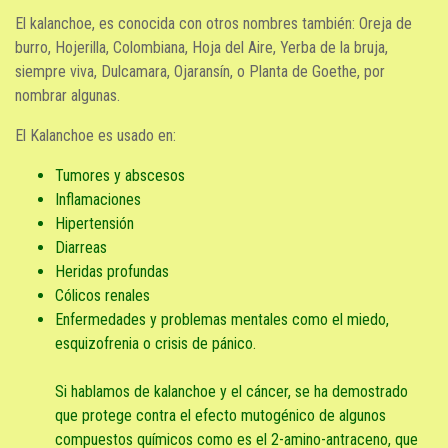
El kalanchoe, es conocida con otros nombres también: Oreja de
burro, Hojerilla, Colombiana, Hoja del Aire, Yerba de la bruja,
siempre viva, Dulcamara, Ojaransín, o Planta de Goethe, por
nombrar algunas.
El Kalanchoe es usado en:
Tumores y abscesos
Inflamaciones
Hipertensión
Diarreas
Heridas profundas
Cólicos renales
Enfermedades y problemas mentales como el miedo,
esquizofrenia o crisis de pánico.
Si hablamos de kalanchoe y el cáncer, se ha demostrado
que protege contra el efecto mutogénico de algunos
compuestos químicos como es el 2-amino-antraceno, que