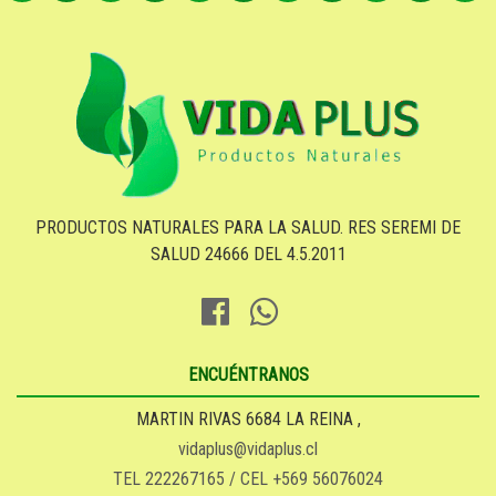
PRODUCTOS NATURALES PARA LA SALUD. RES SEREMI DE
SALUD 24666 DEL 4.5.2011
ENCUÉNTRANOS
MARTIN RIVAS 6684 LA REINA ,
vidaplus@vidaplus.cl
TEL 222267165 / CEL +569 56076024