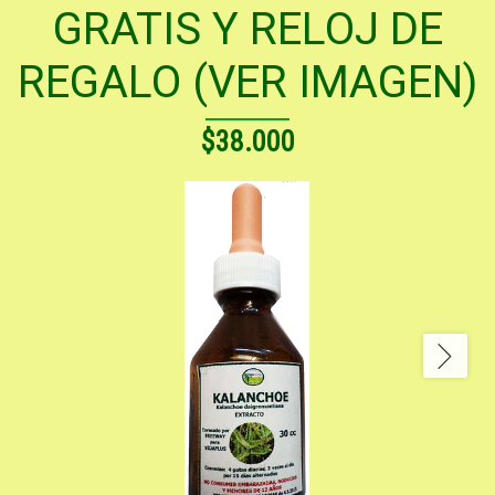
GRATIS Y RELOJ DE
REGALO (VER IMAGEN)
$38.000