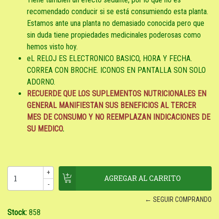
recomendado conducir si se está consumiendo esta planta.
Estamos ante una planta no demasiado conocida pero que
sin duda tiene propiedades medicinales poderosas como
hemos visto hoy.
eL RELOJ ES ELECTRONICO BASICO, HORA Y FECHA.
CORREA CON BROCHE. ICONOS EN PANTALLA SON SOLO
ADORNO.
RECUERDE QUE LOS SUPLEMENTOS NUTRICIONALES EN
GENERAL MANIFIESTAN SUS BENEFICIOS AL TERCER
MES DE CONSUMO
Y NO REEMPLAZAN INDICACIONES DE
SU MEDICO
.
+
-
← SEGUIR COMPRANDO
Stock:
858