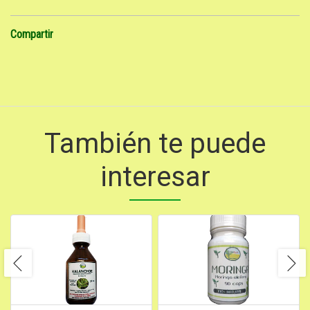
Compartir
También te puede
interesar