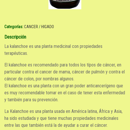
Categorías:
CANCER
/
HIGADO
Descripción
La kalanchoe es una planta medicinal con propiedades
terapéuticas.
El kalanchoe es recomendado para todos los típos de cáncer, en
particular contra el cancer de mama, cáncer de pulmón y contra el
cáncer de colon, por nombras algunos.
El kalanchoe es una planta con un gran poder anticancerígeno que
es muy recomendable tomar en el caso de tener esta enfermedad
y también para su prevención.
La Kalanchoe es una planta usada en América latina, África y Asia,
ha sido estudiada y que tiene muchas propiedades medicinales
entre las que también está la de ayudar a curar el cáncer.