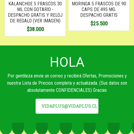
KALANCHOE 5 FRASCOS 30
MORINGA 5 FRASCOS DE 90
ML CON GOTARIO -
CAPS DE 495 MG.
DESPACHO GRATIS Y RELOJ
DESPACHO GRATIS
DE REGALO (VER IMAGEN)
$25.500
$38.000
HOLA
Por gentileza envie un correo y recibirá Ofertas, Promociones y
nuestra Lista de Precios completa y actualizada. (Sus datos son
absolutamente CONFIDENCIALES) Gracias
VIDAPLUS@VIDAPLUS.CL