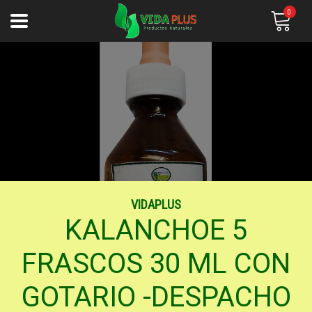
0
VIDAPLUS
KALANCHOE 5
FRASCOS 30 ML CON
GOTARIO -DESPACHO