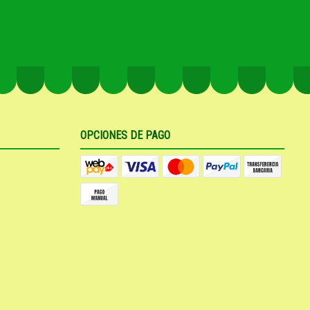
OPCIONES DE PAGO