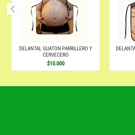
DELANTAL GUATON PARRILLERO Y
DELANTA
CERVECERO
$10.000