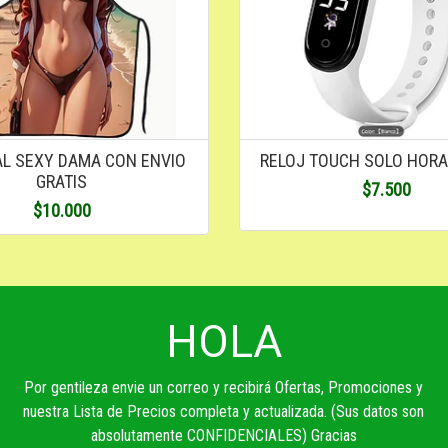
L SEXY DAMA CON ENVIO
RELOJ TOUCH SOLO HORA
GRATIS
$7.500
$10.000
HOLA
Por gentileza envie un correo y recibirá Ofertas, Promociones y
nuestra Lista de Precios completa y actualizada. (Sus datos son
absolutamente CONFIDENCIALES) Gracias