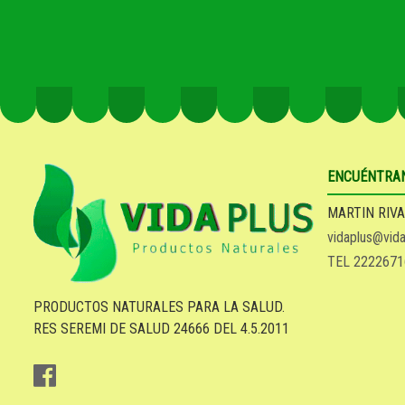
ENCUÉNTRA
MARTIN RIVA
vidaplus@vida
TEL 2222671
PRODUCTOS NATURALES PARA LA SALUD.
RES SEREMI DE SALUD 24666 DEL 4.5.2011