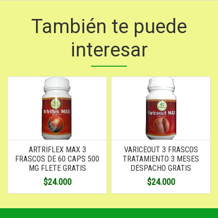
También te puede
interesar
ARTRIFLEX MAX 3
VARICEOUT 3 FRASCOS
FRASCOS DE 60 CAPS 500
TRATAMIENTO 3 MESES
MG FLETE GRATIS
DESPACHO GRATIS
$24.000
$24.000