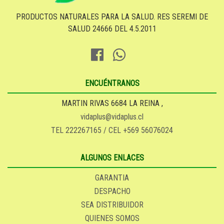
PRODUCTOS NATURALES PARA LA SALUD. RES SEREMI DE
SALUD 24666 DEL 4.5.2011
ENCUÉNTRANOS
MARTIN RIVAS 6684 LA REINA ,
vidaplus@vidaplus.cl
TEL 222267165 / CEL +569 56076024
ALGUNOS ENLACES
GARANTIA
DESPACHO
SEA DISTRIBUIDOR
QUIENES SOMOS