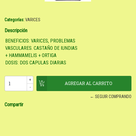
Categorías:
VARICES
Descripción
BENEFICIOS: VARICES, PROBLEMAS
VASCULARES. CASTAÑO DE IUNDIAS
+ HAMMAMELIS + ORTIGA
DOSIS: DOS CAPULAS DIARIAS
+
-
← SEGUIR COMPRANDO
Compartir