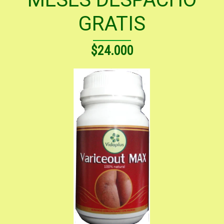
GRATIS
$24.000