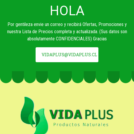
HOLA
Por gentileza envie un correo y recibirá Ofertas, Promociones y
nuestra Lista de Precios completa y actualizada. (Sus datos son
absolutamente CONFIDENCIALES) Gracias
VIDAPLUS@VIDAPLUS.CL