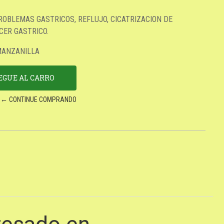
ROBLEMAS GASTRICOS, REFLUJO, CICATRIZACION DE
CER GASTRICO.
 MANZANILLA
← CONTINUE COMPRANDO