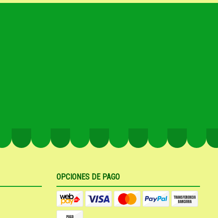
OPCIONES DE PAGO