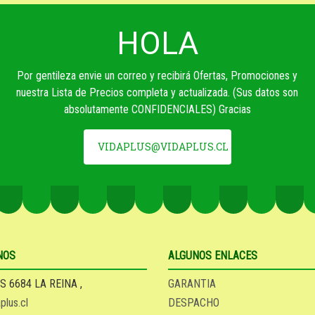
HOLA
Por gentileza envie un correo y recibirá Ofertas, Promociones y
nuestra Lista de Precios completa y actualizada. (Sus datos son
absolutamente CONFIDENCIALES) Gracias
VIDAPLUS@VIDAPLUS.CL
NOS
ALGUNOS ENLACES
S 6684 LA REINA ,
GARANTIA
plus.cl
DESPACHO