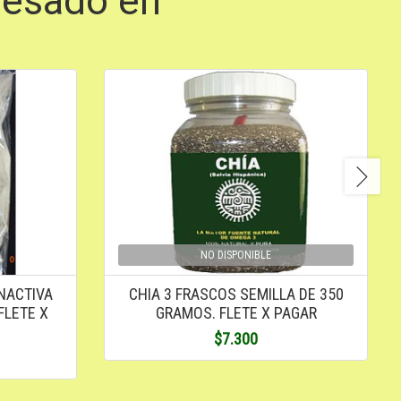
resado en
NO DISPONIBLE
NACTIVA
CHIA 3 FRASCOS SEMILLA DE 350
FLETE X
GRAMOS. FLETE X PAGAR
$7.300