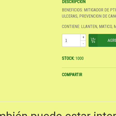
DESCRIPCION
BENEFICIOS: MITIGADOR DE PT
ULCERAS, PREVENCION DE CAN
CONTIENE: LLANTEN, MATICO,
+
-
STOCK:
1000
COMPARTIR