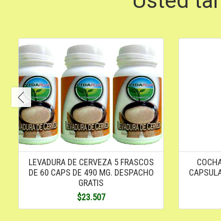
Usted ta
LEVADURA DE CERVEZA 5 FRASCOS
COCHA
DE 60 CAPS DE 490 MG. DESPACHO
CAPSULA
GRATIS
$23.507