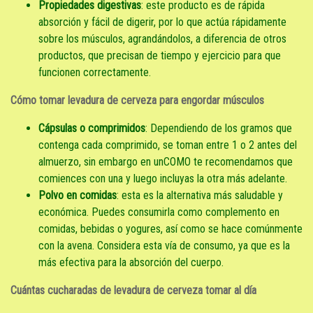
Propiedades digestivas
: este producto es de rápida
absorción y fácil de digerir, por lo que actúa rápidamente
sobre los músculos, agrandándolos, a diferencia de otros
productos, que precisan de tiempo y ejercicio para que
funcionen correctamente.
Cómo tomar levadura de cerveza para engordar músculos
Cápsulas o comprimidos
: Dependiendo de los gramos que
contenga cada comprimido, se toman entre 1 o 2 antes del
almuerzo, sin embargo en unCOMO te recomendamos que
comiences con una y luego incluyas la otra más adelante.
Polvo en comidas
: esta es la alternativa más saludable y
económica. Puedes consumirla como complemento en
comidas, bebidas o yogures, así como se hace comúnmente
con la avena. Considera esta vía de consumo, ya que es la
más efectiva para la absorción del cuerpo.
Cuántas cucharadas de levadura de cerveza tomar al día