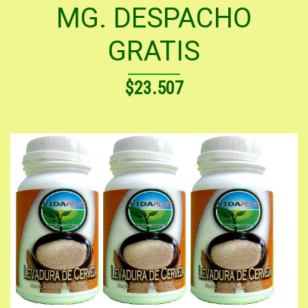
MG. DESPACHO
GRATIS
$23.507