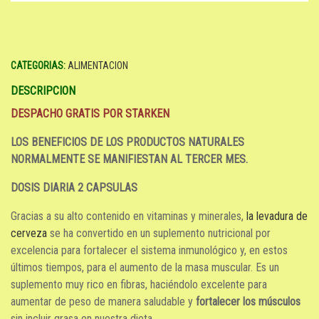
CATEGORIAS:
ALIMENTACION
DESCRIPCION
DESPACHO GRATIS POR STARKEN
LOS BENEFICIOS DE LOS PRODUCTOS NATURALES
NORMALMENTE SE MANIFIESTAN AL TERCER MES.
DOSIS DIARIA 2 CAPSULAS
Gracias a su alto contenido en vitaminas y minerales,
la levadura de
cerveza
se ha convertido en un suplemento nutricional por
excelencia para fortalecer el sistema inmunológico y, en estos
últimos tiempos, para el aumento de la masa muscular. Es un
suplemento muy rico en fibras, haciéndolo excelente para
aumentar de peso de manera saludable y
fortalecer los músculos
sin incluir grasa en nuestra dieta