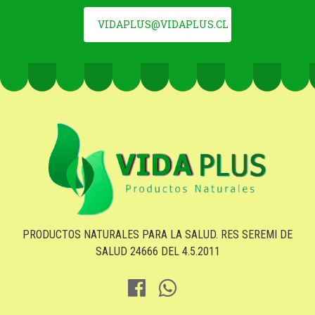
VIDAPLUS@VIDAPLUS.CL
PRODUCTOS NATURALES PARA LA SALUD. RES SEREMI DE
SALUD 24666 DEL 4.5.2011