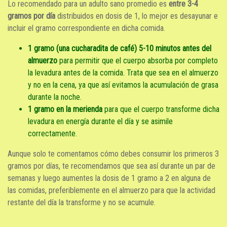
Lo recomendado para un adulto sano promedio es
entre 3-4
gramos por día
distribuidos en dosis de 1, lo mejor es desayunar e
incluir el gramo correspondiente en dicha comida.
1 gramo (una cucharadita de café) 5-10 minutos antes del
almuerzo
para permitir que el cuerpo absorba por completo
la levadura antes de la comida. Trata que sea en el almuerzo
y no en la cena, ya que así evitamos la acumulación de grasa
durante la noche.
1 gramo en la merienda
para que el cuerpo transforme dicha
levadura en energía durante el día y se asimile
correctamente.
Aunque solo te comentamos cómo debes consumir los primeros 3
gramos por días, te recomendamos que sea así durante un par de
semanas y luego aumentes la dosis de 1 gramo a 2 en alguna de
las comidas, preferiblemente en el almuerzo para que la actividad
restante del día la transforme y no se acumule.