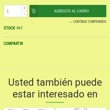
+
-
← CONTINUE COMPRANDO
STOCK:
997
COMPARTIR
Usted también puede
estar interesado en