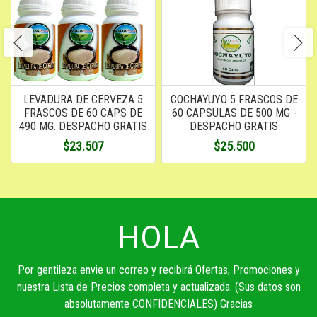
LEVADURA DE CERVEZA 5
COCHAYUYO 5 FRASCOS DE
FRASCOS DE 60 CAPS DE
60 CAPSULAS DE 500 MG -
490 MG. DESPACHO GRATIS
DESPACHO GRATIS
$23.507
$25.500
HOLA
Por gentileza envie un correo y recibirá Ofertas, Promociones y
nuestra Lista de Precios completa y actualizada. (Sus datos son
absolutamente CONFIDENCIALES) Gracias