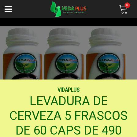
0
VIDAPLUS
LEVADURA DE
CERVEZA 5 FRASCOS
DE 60 CAPS DE 490