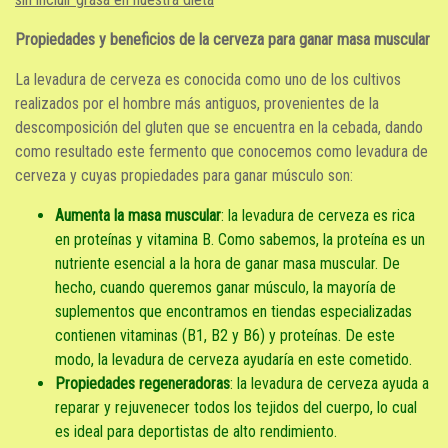
Propiedades y beneficios de la cerveza para ganar masa muscular
La levadura de cerveza es conocida como uno de los cultivos
realizados por el hombre más antiguos, provenientes de la
descomposición del gluten que se encuentra en la cebada, dando
como resultado este fermento que conocemos como levadura de
cerveza y cuyas propiedades para ganar músculo son:
Aumenta la masa muscular
: la levadura de cerveza es rica
en proteínas y vitamina B. Como sabemos, la proteína es un
nutriente esencial a la hora de ganar masa muscular. De
hecho, cuando queremos ganar músculo, la mayoría de
suplementos que encontramos en tiendas especializadas
contienen vitaminas (B1, B2 y B6) y proteínas. De este
modo, la levadura de cerveza ayudaría en este cometido.
Propiedades regeneradoras
: la levadura de cerveza ayuda a
reparar y rejuvenecer todos los tejidos del cuerpo, lo cual
es ideal para deportistas de alto rendimiento.