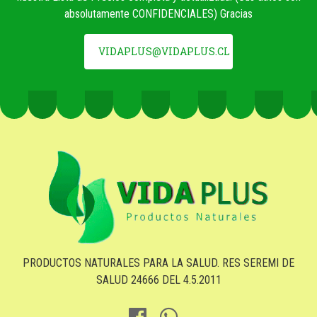
absolutamente CONFIDENCIALES) Gracias
VIDAPLUS@VIDAPLUS.CL
PRODUCTOS NATURALES PARA LA SALUD. RES SEREMI DE
SALUD 24666 DEL 4.5.2011