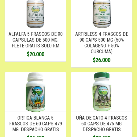
ALFALFA 5 FRASCOS DE 90
ARTRILESS 4 FRASCOS DE
CAPSULAS DE 500 MG.
90 CAPS 500 MG (50%
FLETE GRATIS SOLO RM
COLAGENO + 50%
CURCUMA)
$20.000
$26.000
ORTIGA BLANCA 5
UÑA DE GATO 4 FRASCOS
FRASCOS DE 60 CAPS 479
60 CAPS DE 475 MG
MG, DESPACHO GRATIS
DESPACHO GRATIS