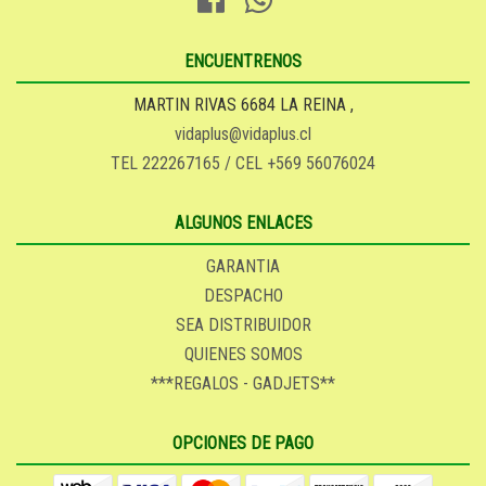
ENCUENTRENOS
MARTIN RIVAS 6684 LA REINA ,
vidaplus@vidaplus.cl
TEL 222267165 / CEL +569 56076024
ALGUNOS ENLACES
GARANTIA
DESPACHO
SEA DISTRIBUIDOR
QUIENES SOMOS
***REGALOS - GADJETS**
OPCIONES DE PAGO