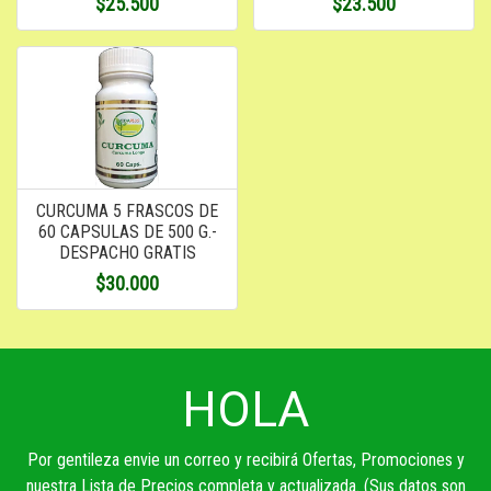
$25.500
$23.500
CURCUMA 5 FRASCOS DE
60 CAPSULAS DE 500 G.-
DESPACHO GRATIS
$30.000
HOLA
Por gentileza envie un correo y recibirá Ofertas, Promociones y
nuestra Lista de Precios completa y actualizada. (Sus datos son