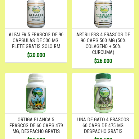
ALFALFA 5 FRASCOS DE 90
ARTRILESS 4 FRASCOS DE
CAPSULAS DE 500 MG.
90 CAPS 500 MG (50%
FLETE GRATIS SOLO RM
COLAGENO + 50%
CURCUMA)
$20.000
$26.000
ORTIGA BLANCA 5
UÑA DE GATO 4 FRASCOS
FRASCOS DE 60 CAPS 479
60 CAPS DE 475 MG
MG, DESPACHO GRATIS
DESPACHO GRATIS