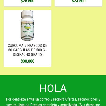
$25.500
$23.500
CURCUMA 5 FRASCOS DE
60 CAPSULAS DE 500 G.-
DESPACHO GRATIS
$30.000
HOLA
Por gentileza envie un correo y recibirá Ofertas, Promociones y
nuestra Lista de Precios completa y actualizada. (Sus datos son