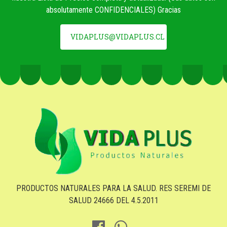
absolutamente CONFIDENCIALES) Gracias
VIDAPLUS@VIDAPLUS.CL
PRODUCTOS NATURALES PARA LA SALUD. RES SEREMI DE
SALUD 24666 DEL 4.5.2011