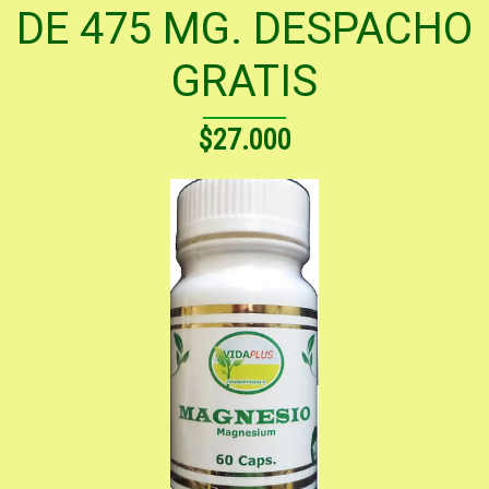
DE 475 MG. DESPACHO
GRATIS
$27.000