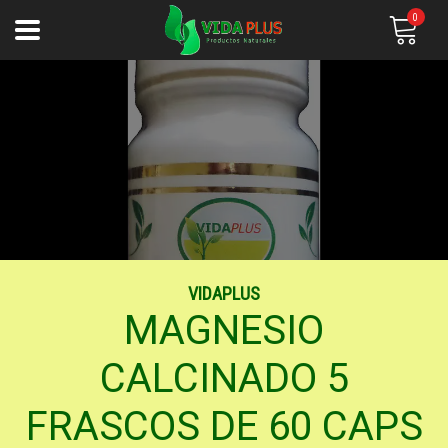
0
VIDAPLUS
MAGNESIO
CALCINADO 5
FRASCOS DE 60 CAPS