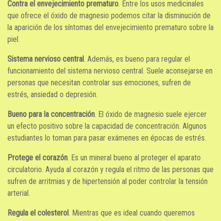
Contra el envejecimiento prematuro
. Entre los usos medicinales
que ofrece el óxido de magnesio podemos citar la disminución de
la aparición de los síntomas del envejecimiento prematuro sobre la
piel.
Sistema nervioso central
. Además, es bueno para regular el
funcionamiento del sistema nervioso central. Suele aconsejarse en
personas que necesitan controlar sus emociones, sufren de
estrés, ansiedad o depresión.
Bueno para la concentración
. El óxido de magnesio suele ejercer
un efecto positivo sobre la capacidad de concentración. Algunos
estudiantes lo toman para pasar exámenes en épocas de estrés.
Protege el corazón
. Es un mineral bueno al proteger el aparato
circulatorio. Ayuda al corazón y regula el ritmo de las personas que
sufren de arritmias y de hipertensión al poder controlar la tensión
arterial.
Regula el colesterol
. Mientras que es ideal cuando queremos