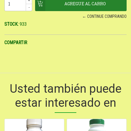
-
← CONTINUE COMPRANDO
STOCK:
933
COMPARTIR
Usted también puede
estar interesado en