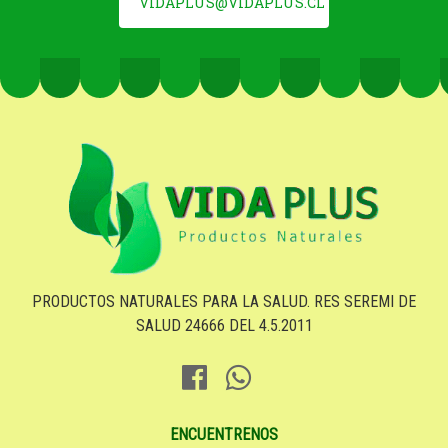
VIDAPLUS@VIDAPLUS.CL
PRODUCTOS NATURALES PARA LA SALUD. RES SEREMI DE
SALUD 24666 DEL 4.5.2011
ENCUENTRENOS