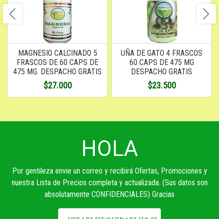
MAGNESIO CALCINADO 5
UÑA DE GATO 4 FRASCOS
FRASCOS DE 60 CAPS DE
60 CAPS DE 475 MG
475 MG. DESPACHO GRATIS
DESPACHO GRATIS
$27.000
$23.500
HOLA
Por gentileza envie un correo y recibirá Ofertas, Promociones y
nuestra Lista de Precios completa y actualizada. (Sus datos son
absolutamente CONFIDENCIALES) Gracias