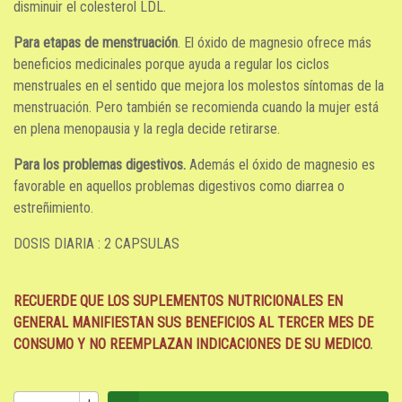
disminuir el colesterol LDL.
Para etapas de menstruación
. El óxido de magnesio ofrece más
beneficios medicinales porque ayuda a regular los ciclos
menstruales en el sentido que mejora los molestos síntomas de la
menstruación. Pero también se recomienda cuando la mujer está
en plena menopausia y la regla decide retirarse.
Para los problemas digestivos.
Además el óxido de magnesio es
favorable en aquellos problemas digestivos como diarrea o
estreñimiento.
DOSIS DIARIA : 2 CAPSULAS
RECUERDE QUE LOS SUPLEMENTOS NUTRICIONALES EN
GENERAL MANIFIESTAN SUS BENEFICIOS AL TERCER MES DE
CONSUMO
Y NO REEMPLAZAN INDICACIONES DE SU MEDICO
.
+