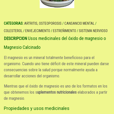
CATEGORIAS:
ARTRITIS, OSTEOPOROSIS
/
CANSANCIO MENTAL
/
COLESTEROL
/
ENVEJECIMIENTO
/
ESTREÑIMIENTO
/
SISTEMA NERVIOSO
Usos medicinales del óxido de magnesio o
DESCRIPCION
Magnesio Calcinado
El magnesio es un mineral totalmente beneficioso para el
organismo. Cuando uno tiene déficit de este mineral pueden darse
consecuencias sobre la salud porque normalmente ayuda a
desarrollar acciones del organismo.
Mientras que el óxido de magnesio es uno de los formatos en los
que obtenemos los s
uplementos nutricionales
elaborados a partir
de magnesio.
Propiedades y usos medicinales