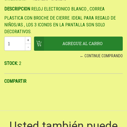
DESCRIPCION
RELOJ ELECTRONICO BLANCO , CORREA
PLASTICA CON BROCHE DE CIERRE. IDEAL PARA REGALO DE
NIÑOS/AS , LOS 3 ICONOS EN LA PANTALLA SON SOLO
DECORATIVOS.
+
-
← CONTINUE COMPRANDO
STOCK:
2
COMPARTIR
Usted también puede