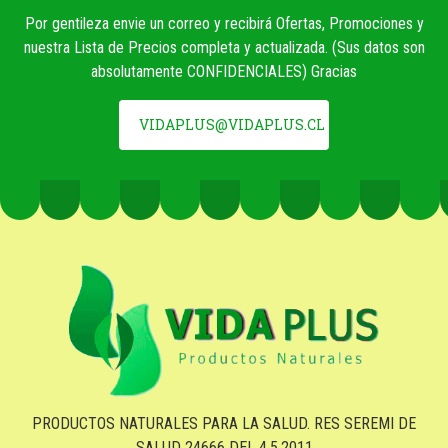
Por gentileza envie un correo y recibirá Ofertas, Promociones y
nuestra Lista de Precios completa y actualizada. (Sus datos son
absolutamente CONFIDENCIALES) Gracias
VIDAPLUS@VIDAPLUS.CL
PRODUCTOS NATURALES PARA LA SALUD. RES SEREMI DE
SALUD 24666 DEL 4.5.2011