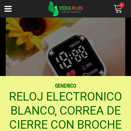
0
GENERICO
RELOJ ELECTRONICO
BLANCO, CORREA DE
CIERRE CON BROCHE