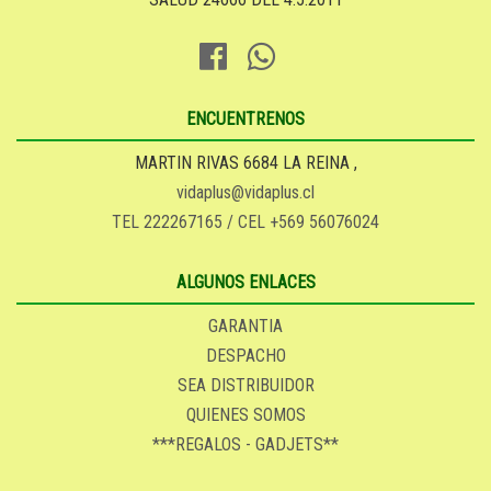
ENCUENTRENOS
MARTIN RIVAS 6684 LA REINA ,
vidaplus@vidaplus.cl
TEL 222267165 / CEL +569 56076024
ALGUNOS ENLACES
GARANTIA
DESPACHO
SEA DISTRIBUIDOR
QUIENES SOMOS
***REGALOS - GADJETS**