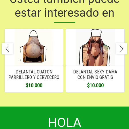
estar interesado en
DELANTAL GUATON
DELANTAL SEXY DAMA
PARRILLERO Y CERVECERO
CON ENVIO GRATIS
$10.000
$10.000
HOLA