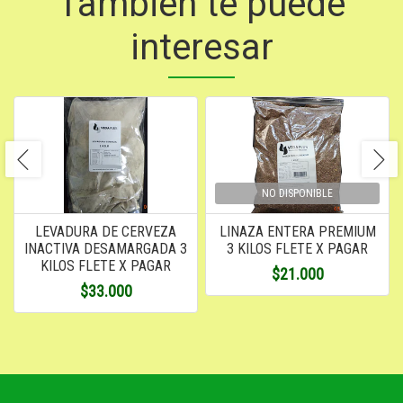
También te puede
interesar
NO DISPONIBLE
LEVADURA DE CERVEZA
LINAZA ENTERA PREMIUM
INACTIVA DESAMARGADA 3
3 KILOS FLETE X PAGAR
KILOS FLETE X PAGAR
$21.000
$33.000