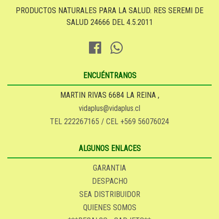
PRODUCTOS NATURALES PARA LA SALUD. RES SEREMI DE
SALUD 24666 DEL 4.5.2011
ENCUÉNTRANOS
MARTIN RIVAS 6684 LA REINA ,
vidaplus@vidaplus.cl
TEL 222267165 / CEL +569 56076024
ALGUNOS ENLACES
GARANTIA
DESPACHO
SEA DISTRIBUIDOR
QUIENES SOMOS