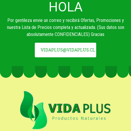
HOLA
Por gentileza envie un correo y recibirá Ofertas, Promociones y
nuestra Lista de Precios completa y actualizada. (Sus datos son
absolutamente CONFIDENCIALES) Gracias
VIDAPLUS@VIDAPLUS.CL