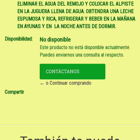
ELIMINAR EL AGUA DEL REMOJO Y COLOCAR EL ALPISTE
EN LA JUGUERA LLENA DE AGUA. OBTENDRA UNA LECHE
ESPUMOSA Y RICA, REFRIGERAR Y BEBER EN LA MAÑANA
EN AYUNAS Y EN LA NOCHE ANTES DE DORMIR.
Disponibilidad:
No disponible
Este producto no está disponible actualmente.
Puedes enviarnos una consulta al respecto.
CONTÁCTANOS
← o Continuar comprando
Compartir