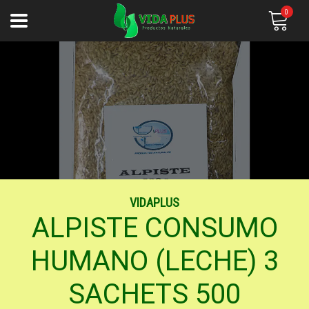
0
VIDAPLUS
ALPISTE CONSUMO
HUMANO (LECHE) 3
SACHETS 500