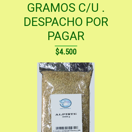
GRAMOS C/U .
DESPACHO POR
PAGAR
$4.500