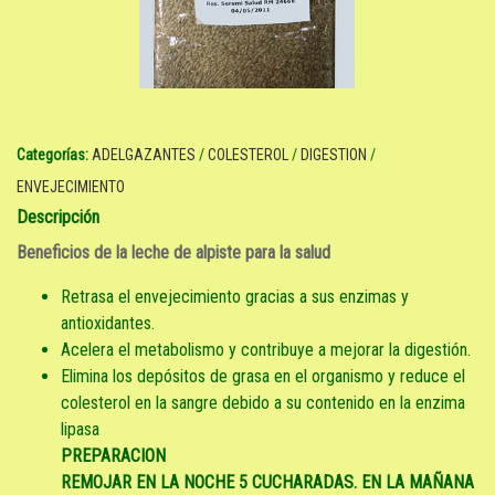
Categorías:
ADELGAZANTES
/
COLESTEROL
/
DIGESTION
/
ENVEJECIMIENTO
Descripción
Beneficios de la
leche de alpiste
para la salud
Retrasa el envejecimiento gracias a sus enzimas y
antioxidantes.
Acelera el metabolismo y contribuye a mejorar la digestión.
Elimina los depósitos de grasa en el organismo y reduce el
colesterol en la sangre debido a su contenido en la enzima
lipasa
PREPARACION
REMOJAR EN LA NOCHE 5 CUCHARADAS. EN LA MAÑANA