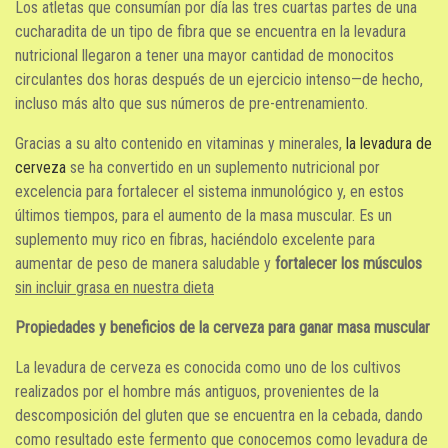
Los atletas que consumían por día las tres cuartas partes de una
cucharadita de un tipo de fibra que se encuentra en la levadura
nutricional llegaron a tener una mayor cantidad de monocitos
circulantes dos horas después de un ejercicio intenso—de hecho,
incluso más alto que sus números de pre-entrenamiento.
Gracias a su alto contenido en vitaminas y minerales,
la levadura de
cerveza
se ha convertido en un suplemento nutricional por
excelencia para fortalecer el sistema inmunológico y, en estos
últimos tiempos, para el aumento de la masa muscular. Es un
suplemento muy rico en fibras, haciéndolo excelente para
aumentar de peso de manera saludable y
fortalecer los músculos
sin incluir grasa en nuestra dieta
Propiedades y beneficios de la cerveza para ganar masa muscular
La levadura de cerveza es conocida como uno de los cultivos
realizados por el hombre más antiguos, provenientes de la
descomposición del gluten que se encuentra en la cebada, dando
como resultado este fermento que conocemos como levadura de