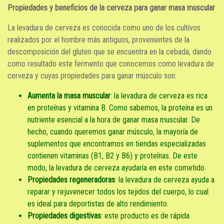
Propiedades y beneficios de la cerveza para ganar masa muscular
La levadura de cerveza es conocida como uno de los cultivos
realizados por el hombre más antiguos, provenientes de la
descomposición del gluten que se encuentra en la cebada, dando
como resultado este fermento que conocemos como levadura de
cerveza y cuyas propiedades para ganar músculo son:
Aumenta la masa muscular
: la levadura de cerveza es rica
en proteínas y vitamina B. Como sabemos, la proteína es un
nutriente esencial a la hora de ganar masa muscular. De
hecho, cuando queremos ganar músculo, la mayoría de
suplementos que encontramos en tiendas especializadas
contienen vitaminas (B1, B2 y B6) y proteínas. De este
modo, la levadura de cerveza ayudaría en este cometido.
Propiedades regeneradoras
: la levadura de cerveza ayuda a
reparar y rejuvenecer todos los tejidos del cuerpo, lo cual
es ideal para deportistas de alto rendimiento.
Propiedades digestivas
: este producto es de rápida