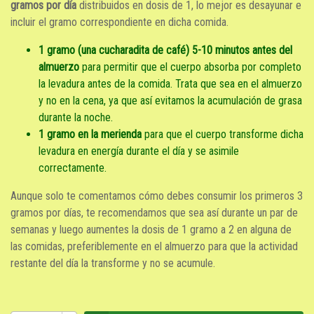
gramos por día
distribuidos en dosis de 1, lo mejor es desayunar e
incluir el gramo correspondiente en dicha comida.
1 gramo (una cucharadita de café) 5-10 minutos antes del
almuerzo
para permitir que el cuerpo absorba por completo
la levadura antes de la comida. Trata que sea en el almuerzo
y no en la cena, ya que así evitamos la acumulación de grasa
durante la noche.
1 gramo en la merienda
para que el cuerpo transforme dicha
levadura en energía durante el día y se asimile
correctamente.
Aunque solo te comentamos cómo debes consumir los primeros 3
gramos por días, te recomendamos que sea así durante un par de
semanas y luego aumentes la dosis de 1 gramo a 2 en alguna de
las comidas, preferiblemente en el almuerzo para que la actividad
restante del día la transforme y no se acumule.