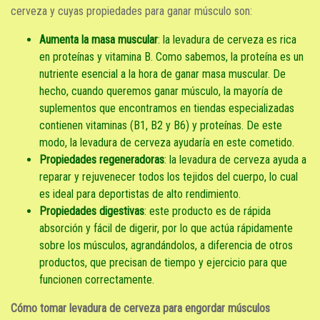
cerveza y cuyas propiedades para ganar músculo son:
Aumenta la masa muscular
: la levadura de cerveza es rica
en proteínas y vitamina B. Como sabemos, la proteína es un
nutriente esencial a la hora de ganar masa muscular. De
hecho, cuando queremos ganar músculo, la mayoría de
suplementos que encontramos en tiendas especializadas
contienen vitaminas (B1, B2 y B6) y proteínas. De este
modo, la levadura de cerveza ayudaría en este cometido.
Propiedades regeneradoras
: la levadura de cerveza ayuda a
reparar y rejuvenecer todos los tejidos del cuerpo, lo cual
es ideal para deportistas de alto rendimiento.
Propiedades digestivas
: este producto es de rápida
absorción y fácil de digerir, por lo que actúa rápidamente
sobre los músculos, agrandándolos, a diferencia de otros
productos, que precisan de tiempo y ejercicio para que
funcionen correctamente.
Cómo tomar levadura de cerveza para engordar músculos