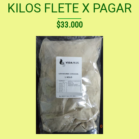
KILOS FLETE X PAGAR
$33.000