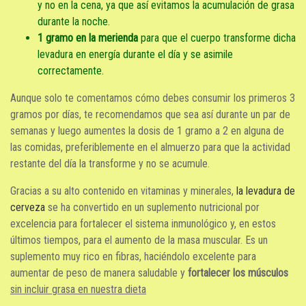
y no en la cena, ya que así evitamos la acumulación de grasa
durante la noche.
1 gramo en la merienda
para que el cuerpo transforme dicha
levadura en energía durante el día y se asimile
correctamente.
Aunque solo te comentamos cómo debes consumir los primeros 3
gramos por días, te recomendamos que sea así durante un par de
semanas y luego aumentes la dosis de 1 gramo a 2 en alguna de
las comidas, preferiblemente en el almuerzo para que la actividad
restante del día la transforme y no se acumule.
Gracias a su alto contenido en vitaminas y minerales,
la levadura de
cerveza
se ha convertido en un suplemento nutricional por
excelencia para fortalecer el sistema inmunológico y, en estos
últimos tiempos, para el aumento de la masa muscular. Es un
suplemento muy rico en fibras, haciéndolo excelente para
aumentar de peso de manera saludable y
fortalecer los músculos
sin incluir grasa en nuestra dieta