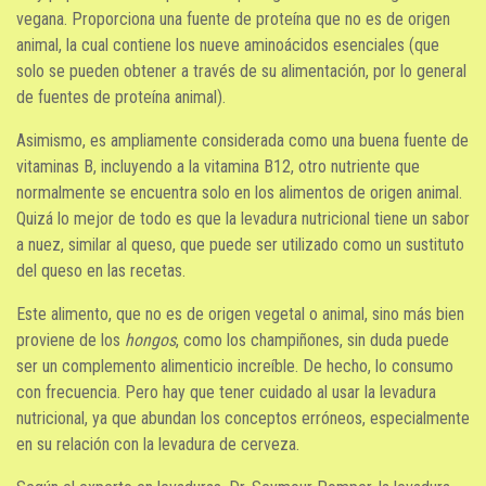
vegana. Proporciona una fuente de proteína que no es de origen
animal, la cual contiene los nueve aminoácidos esenciales (que
solo se pueden obtener a través de su alimentación, por lo general
de fuentes de proteína animal).
Asimismo, es ampliamente considerada como una buena fuente de
vitaminas B, incluyendo a la vitamina B12, otro nutriente que
normalmente se encuentra solo en los alimentos de origen animal.
Quizá lo mejor de todo es que la levadura nutricional tiene un sabor
a nuez, similar al queso, que puede ser utilizado como un sustituto
del queso en las recetas.
Este alimento, que no es de origen vegetal o animal, sino más bien
proviene de los
hongos
, como los champiñones, sin duda puede
ser un complemento alimenticio increíble. De hecho, lo consumo
con frecuencia. Pero hay que tener cuidado al usar la levadura
nutricional, ya que abundan los conceptos erróneos, especialmente
en su relación con la levadura de cerveza.