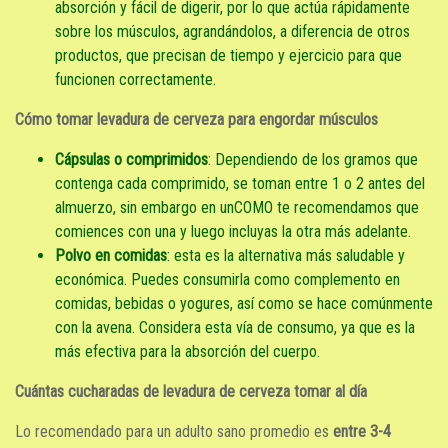
absorción y fácil de digerir, por lo que actúa rápidamente
sobre los músculos, agrandándolos, a diferencia de otros
productos, que precisan de tiempo y ejercicio para que
funcionen correctamente.
Cómo tomar levadura de cerveza para engordar músculos
Cápsulas o comprimidos
: Dependiendo de los gramos que
contenga cada comprimido, se toman entre 1 o 2 antes del
almuerzo, sin embargo en unCOMO te recomendamos que
comiences con una y luego incluyas la otra más adelante.
Polvo en comidas
: esta es la alternativa más saludable y
económica. Puedes consumirla como complemento en
comidas, bebidas o yogures, así como se hace comúnmente
con la avena. Considera esta vía de consumo, ya que es la
más efectiva para la absorción del cuerpo.
Cuántas cucharadas de levadura de cerveza tomar al día
Lo recomendado para un adulto sano promedio es
entre 3-4