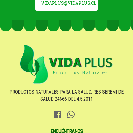
VIDAPLUS@VIDAPLUS.CL
PRODUCTOS NATURALES PARA LA SALUD. RES SEREMI DE
SALUD 24666 DEL 4.5.2011
ENCUÉNTRANOS