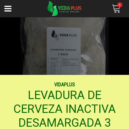
0
VIDAPLUS
LEVADURA DE
CERVEZA INACTIVA
DESAMARGADA 3