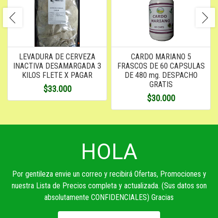
LEVADURA DE CERVEZA
CARDO MARIANO 5
INACTIVA DESAMARGADA 3
FRASCOS DE 60 CAPSULAS
KILOS FLETE X PAGAR
DE 480 mg. DESPACHO
GRATIS
$33.000
$30.000
HOLA
Por gentileza envie un correo y recibirá Ofertas, Promociones y
nuestra Lista de Precios completa y actualizada. (Sus datos son
absolutamente CONFIDENCIALES) Gracias