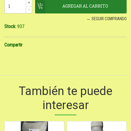
+
-
← SEGUIR COMPRANDO
Stock:
937
Compartir
También te puede
interesar