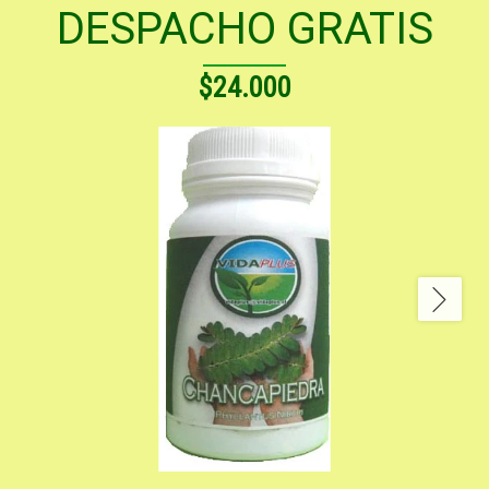
DESPACHO GRATIS
$24.000