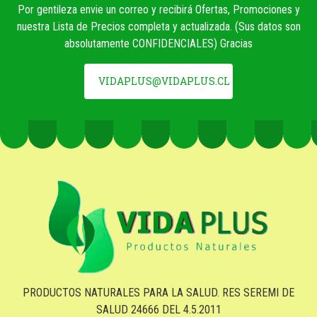
Por gentileza envie un correo y recibirá Ofertas, Promociones y
nuestra Lista de Precios completa y actualizada. (Sus datos son
absolutamente CONFIDENCIALES) Gracias
VIDAPLUS@VIDAPLUS.CL
PRODUCTOS NATURALES PARA LA SALUD. RES SEREMI DE
SALUD 24666 DEL 4.5.2011