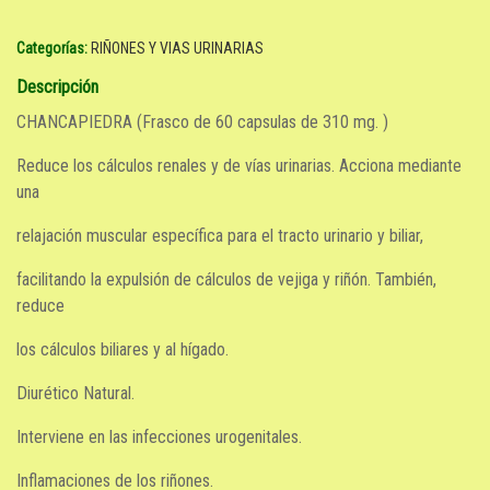
Categorías:
RIÑONES Y VIAS URINARIAS
Descripción
CHANCAPIEDRA (Frasco de 60 capsulas de 310 mg. )
Reduce los cálculos renales y de vías urinarias. Acciona mediante
una
relajación muscular específica para el tracto urinario y biliar,
facilitando la expulsión de cálculos de vejiga y riñón. También,
reduce
los cálculos biliares y al hígado.
Diurético Natural.
Interviene en las infecciones urogenitales.
Inflamaciones de los riñones.