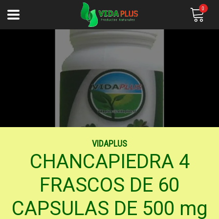
0
VIDAPLUS
CHANCAPIEDRA 4
FRASCOS DE 60
CAPSULAS DE 500 mg