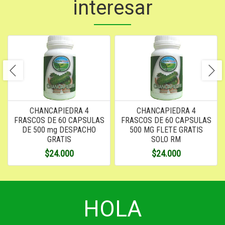
interesar
CHANCAPIEDRA 4
CHANCAPIEDRA 4
FRASCOS DE 60 CAPSULAS
FRASCOS DE 60 CAPSULAS
DE 500 mg DESPACHO
500 MG FLETE GRATIS
GRATIS
SOLO RM
$24.000
$24.000
HOLA