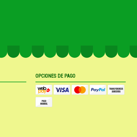
OPCIONES DE PAGO