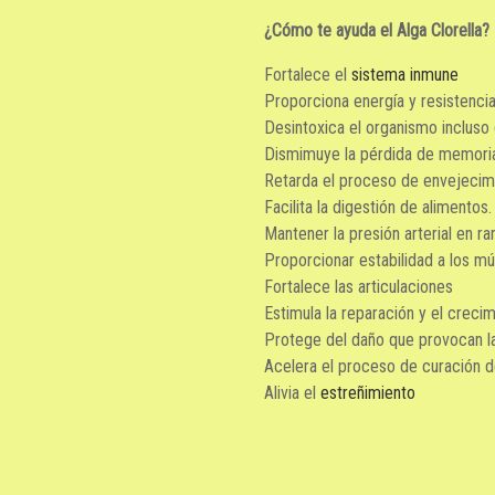
¿Cómo te ayuda el Alga Clorella?
Fortalece el
sistema inmune
Proporciona energía y resistencia
Desintoxica el organismo incluso 
Dismimuye la pérdida de memori
Retarda el proceso de envejecim
Facilita la digestión de alimentos.
Mantener la presión arterial en ra
Proporcionar estabilidad a los mú
Fortalece las articulaciones
Estimula la reparación y el crecim
Protege del daño que provocan la
Acelera el proceso de curación de
Alivia el
estreñimiento