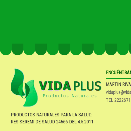
ENCUÉNTRA
MARTIN RIVA
vidaplus@vida
TEL 2222671
PRODUCTOS NATURALES PARA LA SALUD.
RES SEREMI DE SALUD 24666 DEL 4.5.2011