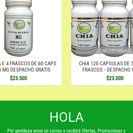
NO DISPONIBLE
 E 4 FRASCOS DE 60 CAPS
CHIA 120 CAPSULAS DE 
5 MG DESPACHO GRATIS
FRASCOS - DESPACHO 
$23.500
$23.000
HOLA
Por gentileza envie un correo y recibirá Ofertas, Promociones y