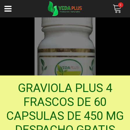
0
GRAVIOLA PLUS 4
FRASCOS DE 60
CAPSULAS DE 450 MG
DESPACHO GRATIS