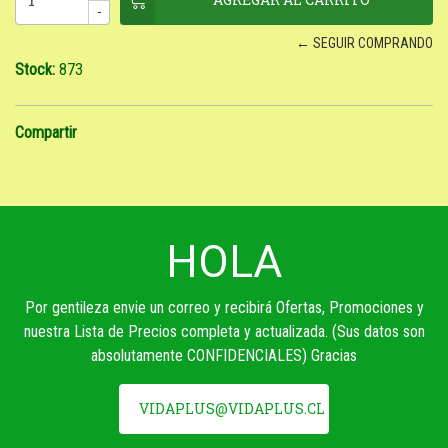
-
← SEGUIR COMPRANDO
Stock:
873
Compartir
HOLA
Por gentileza envie un correo y recibirá Ofertas, Promociones y
nuestra Lista de Precios completa y actualizada. (Sus datos son
absolutamente CONFIDENCIALES) Gracias
VIDAPLUS@VIDAPLUS.CL