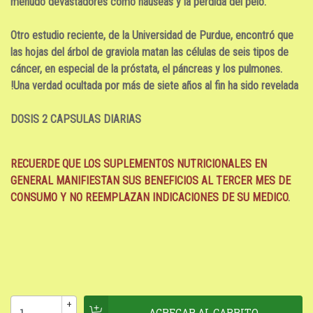
menudo devastadores como náuseas y la pérdida del pelo.
Otro estudio reciente, de la Universidad de Purdue, encontró que
las hojas del árbol de graviola matan las células de seis tipos de
cáncer, en especial de la próstata, el páncreas y los pulmones.
!Una verdad ocultada por más de siete años al fin ha sido revelada
DOSIS 2 CAPSULAS DIARIAS
RECUERDE QUE LOS SUPLEMENTOS NUTRICIONALES EN
GENERAL MANIFIESTAN SUS BENEFICIOS AL TERCER MES DE
CONSUMO
Y NO REEMPLAZAN INDICACIONES DE SU MEDICO
.
+