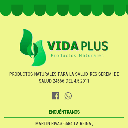
PRODUCTOS NATURALES PARA LA SALUD. RES SEREMI DE
SALUD 24666 DEL 4.5.2011
ENCUÉNTRANOS
MARTIN RIVAS 6684 LA REINA ,