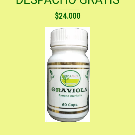
$24.000