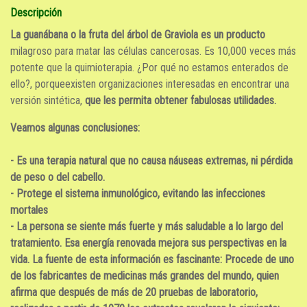
Descripción
La guanábana o la fruta del árbol de Graviola es un producto
milagroso para matar las células cancerosas. Es 10,000 veces más
potente que la quimioterapia. ¿Por qué no estamos enterados de
ello?, porqueexisten organizaciones interesadas en encontrar una
versión sintética,
que les permita obtener fabulosas utilidades.
Veamos algunas conclusiones:
- Es una terapia natural que no causa náuseas extremas, ni pérdida
de peso o del cabello.
- Protege el sistema inmunológico, evitando las infecciones
mortales
- La persona se siente más fuerte y más saludable a lo largo del
tratamiento. Esa energía renovada mejora sus perspectivas en la
vida. La fuente de esta información es fascinante: Procede de uno
de los fabricantes de medicinas más grandes del mundo, quien
afirma que después de más de 20 pruebas de laboratorio,