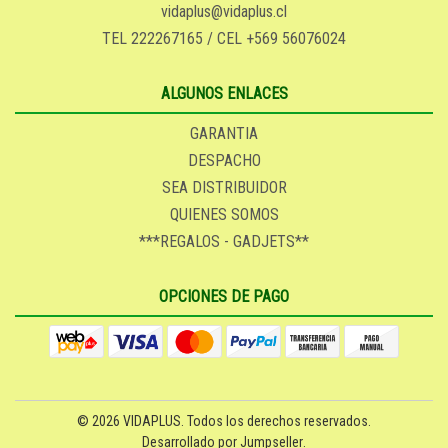
vidaplus@vidaplus.cl
TEL 222267165 / CEL +569 56076024
ALGUNOS ENLACES
GARANTIA
DESPACHO
SEA DISTRIBUIDOR
QUIENES SOMOS
***REGALOS - GADJETS**
OPCIONES DE PAGO
© 2026 VIDAPLUS. Todos los derechos reservados.
Desarrollado por Jumpseller
.