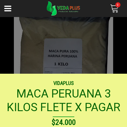
0
VIDAPLUS
MACA PERUANA 3
KILOS FLETE X PAGAR
$24.000