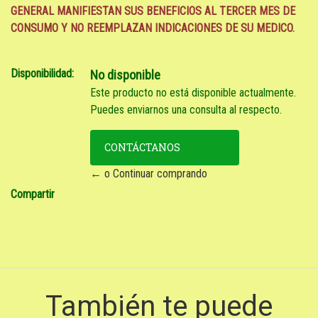
GENERAL MANIFIESTAN SUS BENEFICIOS AL TERCER MES DE
CONSUMO
Y NO REEMPLAZAN INDICACIONES DE SU MEDICO
.
Disponibilidad:
No disponible
Este producto no está disponible actualmente.
Puedes enviarnos una consulta al respecto.
CONTÁCTANOS
← o Continuar comprando
Compartir
También te puede