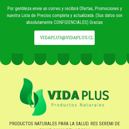
Por gentileza envie un correo y recibirá Ofertas, Promociones y
nuestra Lista de Precios completa y actualizada. (Sus datos son
absolutamente CONFIDENCIALES) Gracias
VIDAPLUS@VIDAPLUS.CL
PRODUCTOS NATURALES PARA LA SALUD. RES SEREMI DE