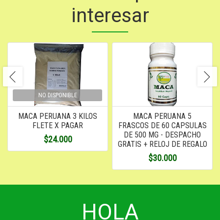
interesar
NO DISPONIBLE
MACA PERUANA 3 KILOS
MACA PERUANA 5
FLETE X PAGAR
FRASCOS DE 60 CAPSULAS
DE 500 MG - DESPACHO
$24.000
GRATIS + RELOJ DE REGALO
$30.000
HOLA