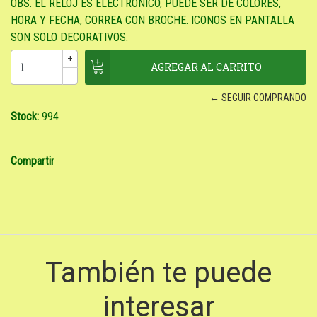
OBS. EL RELOJ ES ELECTRONICO, PUEDE SER DE COLORES,
HORA Y FECHA, CORREA CON BROCHE. ICONOS EN PANTALLA
SON SOLO DECORATIVOS.
+
-
← SEGUIR COMPRANDO
Stock:
994
Compartir
También te puede
interesar