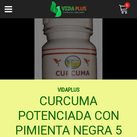
0
VIDAPLUS
CURCUMA
POTENCIADA CON
PIMIENTA NEGRA 5