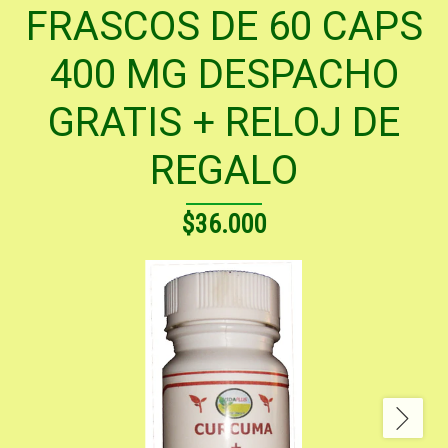
FRASCOS DE 60 CAPS
400 MG DESPACHO
GRATIS + RELOJ DE
REGALO
$36.000