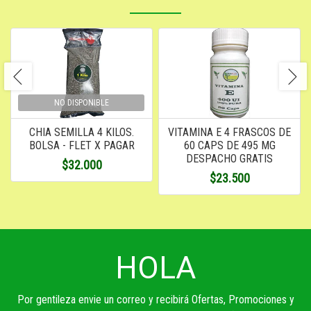
NO DISPONIBLE
CHIA SEMILLA 4 KILOS.
VITAMINA E 4 FRASCOS DE
BOLSA - FLET X PAGAR
60 CAPS DE 495 MG
DESPACHO GRATIS
$32.000
$23.500
HOLA
Por gentileza envie un correo y recibirá Ofertas, Promociones y