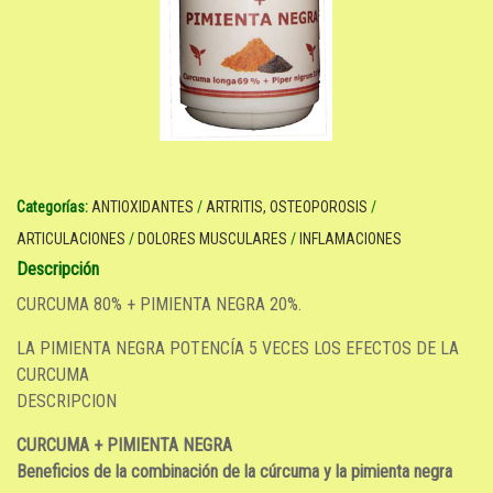
Categorías:
ANTIOXIDANTES
/
ARTRITIS, OSTEOPOROSIS
/
ARTICULACIONES
/
DOLORES MUSCULARES
/
INFLAMACIONES
Descripción
CURCUMA 80% + PIMIENTA NEGRA 20%.
LA PIMIENTA NEGRA POTENCÍA 5 VECES LOS EFECTOS DE LA
CURCUMA
DESCRIPCION
CURCUMA + PIMIENTA NEGRA
Beneficios de la combinación de la cúrcuma y la pimienta negra