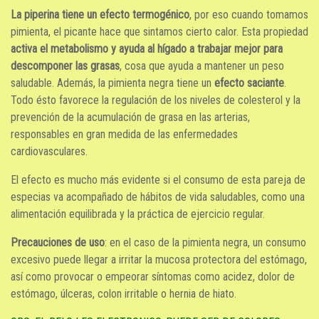
La piperina tiene un efecto termogénico
, por eso cuando tomamos
pimienta, el picante hace que sintamos cierto calor. Esta propiedad
activa el metabolismo y ayuda al hígado a trabajar mejor para
descomponer las grasas
, cosa que ayuda a mantener un peso
saludable. Además, la pimienta negra tiene un
efecto saciante
.
Todo ésto favorece la regulación de los niveles de colesterol y la
prevención de la acumulación de grasa en las arterias,
responsables en gran medida de las enfermedades
cardiovasculares.
El efecto es mucho más evidente si el consumo de esta pareja de
especias va acompañado de hábitos de vida saludables, como una
alimentación equilibrada y la práctica de ejercicio regular.
Precauciones de uso
: en el caso de la pimienta negra, un consumo
excesivo puede llegar a irritar la mucosa protectora del estómago,
así como provocar o empeorar síntomas como acidez, dolor de
estómago, úlceras, colon irritable o hernia de hiato.