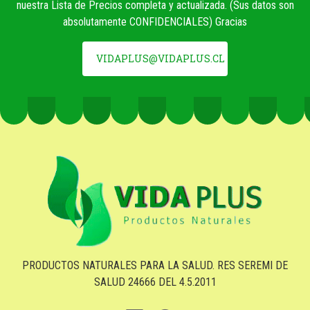
nuestra Lista de Precios completa y actualizada. (Sus datos son
absolutamente CONFIDENCIALES) Gracias
VIDAPLUS@VIDAPLUS.CL
PRODUCTOS NATURALES PARA LA SALUD. RES SEREMI DE
SALUD 24666 DEL 4.5.2011