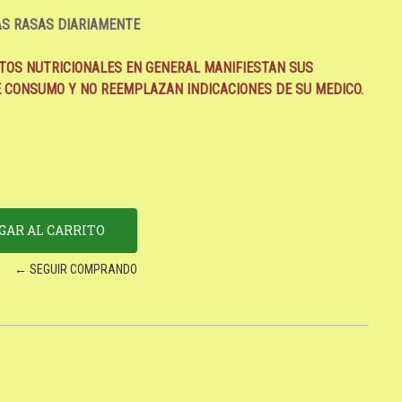
S RASAS DIARIAMENTE
TOS NUTRICIONALES EN GENERAL MANIFIESTAN SUS
E CONSUMO
Y NO REEMPLAZAN INDICACIONES DE SU MEDICO
.
← SEGUIR COMPRANDO