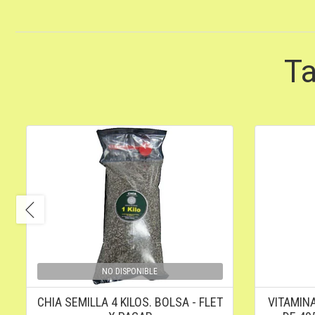
Ta
NO DISPONIBLE
CHIA SEMILLA 4 KILOS. BOLSA - FLET
VITAMINA