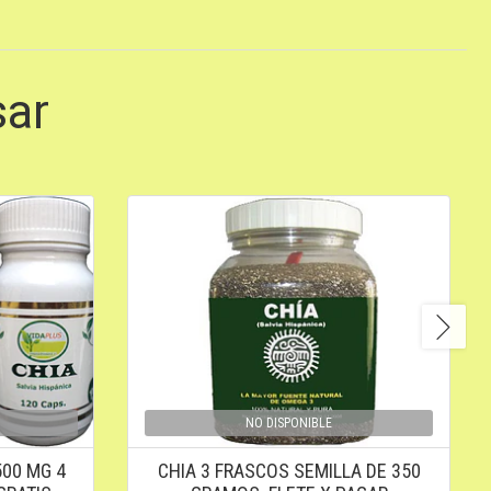
sar
NO DISPONIBLE
500 MG 4
CHIA 3 FRASCOS SEMILLA DE 350