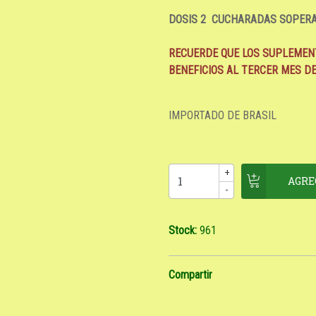
DOSIS 2 CUCHARADAS SOPERA
RECUERDE QUE LOS SUPLEMEN
BENEFICIOS AL TERCER MES D
IMPORTADO DE BRASIL
+
-
Stock:
961
Compartir